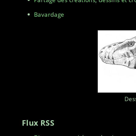
Bavardage
Des
Flux RSS