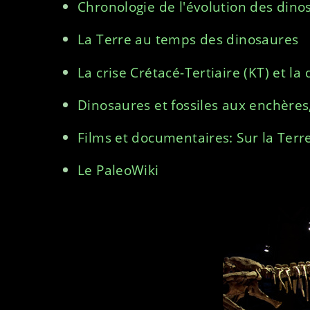
Chronologie de l'évolution des dinos
La Terre au temps des dinosaures
La crise Crétacé-Tertiaire (KT) et l
Dinosaures et fossiles aux enchères,
Films et documentaires: Sur la Terr
Le PaleoWiki