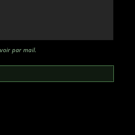
voir par mail.