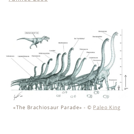
The Brachiosaur Parade
- ©
Paleo King