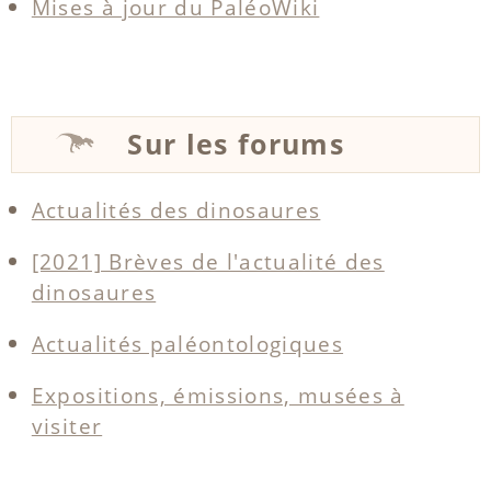
Mises à jour du PaléoWiki
Sur les forums
Actualités des dinosaures
[2021] Brèves de l'actualité des
dinosaures
Actualités paléontologiques
Expositions, émissions, musées à
visiter