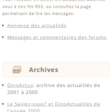
vous à nos fils RSS, ou consultez la page
permettant de lire les messages:
Annonce des actualités
Messages et commentaires des forums
Archives
DinoActus
: archive des actualités de
2001 à 2005
Le Saviez-vous? et DinoActualités de
l'année 2000