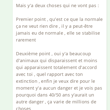
Mais y'a deux choses qui ne vont pas :
Premier point , qu'est ce que la normale
ça ne veut rien dire , il y a peut-être
jamais eu de normale , elle se stabilise
rarement
Deuxième point , oui y'a beaucoup
d'animaux qui disparaissent et moins
qui apparaissent totalement d'accord
avec toi , quel rapport avec ton
extinction , enfin je veux dire pour le
moment y'a aucun danger et je vois pas
pourquoi dans 40/50 ans y'aurait un
autre danger , ça varie de millions de
choses