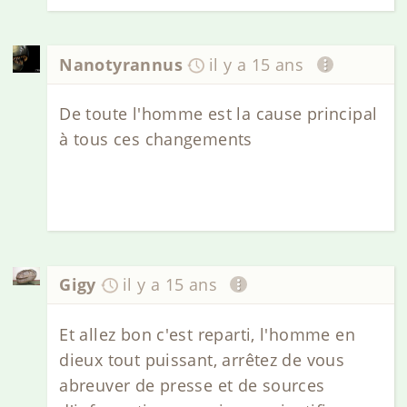
Nanotyrannus
il y a 15 ans
De toute l'homme est la cause principal
à tous ces changements
Gigy
il y a 15 ans
Et allez bon c'est reparti, l'homme en
dieux tout puissant, arrêtez de vous
abreuver de presse et de sources