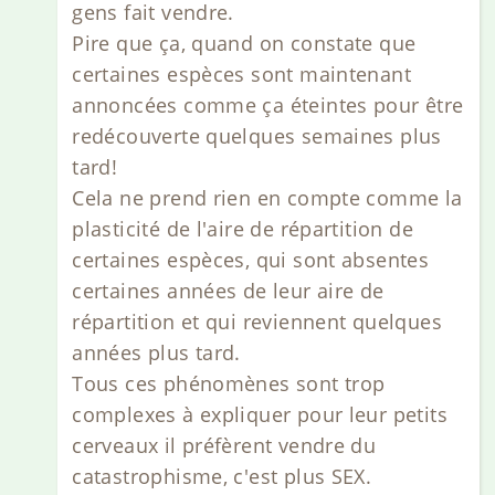
gens fait vendre.
Pire que ça, quand on constate que
certaines espèces sont maintenant
annoncées comme ça éteintes pour être
redécouverte quelques semaines plus
tard!
Cela ne prend rien en compte comme la
plasticité de l'aire de répartition de
certaines espèces, qui sont absentes
certaines années de leur aire de
répartition et qui reviennent quelques
années plus tard.
Tous ces phénomènes sont trop
complexes à expliquer pour leur petits
cerveaux il préfèrent vendre du
catastrophisme, c'est plus SEX.