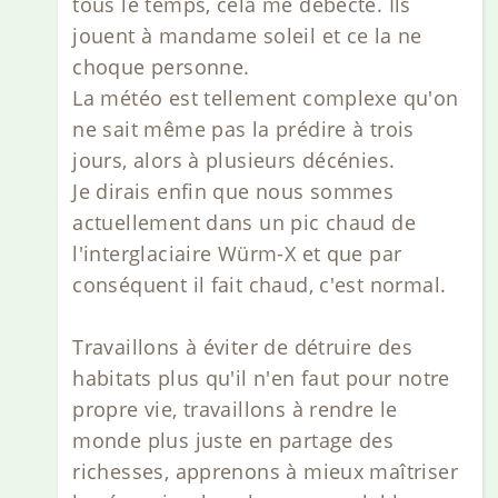
tous le temps, cela me débecte. Ils
jouent à mandame soleil et ce la ne
choque personne.
La météo est tellement complexe qu'on
ne sait même pas la prédire à trois
jours, alors à plusieurs décénies.
Je dirais enfin que nous sommes
actuellement dans un pic chaud de
l'interglaciaire Würm-X et que par
conséquent il fait chaud, c'est normal.
Travaillons à éviter de détruire des
habitats plus qu'il n'en faut pour notre
propre vie, travaillons à rendre le
monde plus juste en partage des
richesses, apprenons à mieux maîtriser