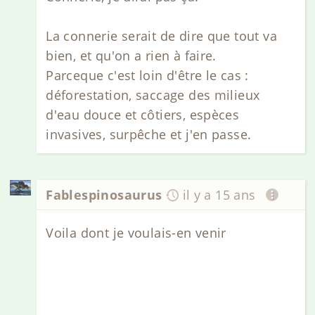
La connerie serait de dire que tout va
bien, et qu'on a rien à faire.
Parceque c'est loin d'être le cas :
déforestation, saccage des milieux
d'eau douce et côtiers, espèces
invasives, surpêche et j'en passe.
Fablespinosaurus
il y a 15 ans
Voila dont je voulais-en venir