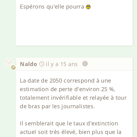
Espérons qu'elle pourra
Naldo
il y a 15 ans
La date de 2050 correspond à une
estimation de perte d'environ 25 %,
totalement invérifiable et relayée à tour
de bras par les journalistes.
Il semblerait que le taux d'extinction
actuel soit très élevé, bien plus que la