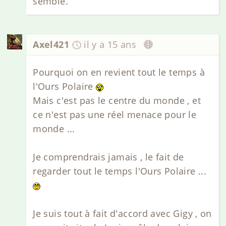
semble.
Axel421
il y a 15 ans
Pourquoi on en revient tout le temps à
l'Ours Polaire
Mais c'est pas le centre du monde , et
ce n'est pas une réel menace pour le
monde ...
Je comprendrais jamais , le fait de
regarder tout le temps l'Ours Polaire ...
Je suis tout à fait d'accord avec Gigy , on