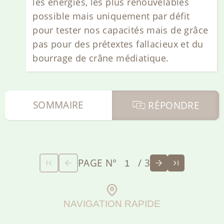
les énergies, les plus renouvelables
possible mais uniquement par défit
pour tester nos capacités mais de grâce
pas pour des prétextes fallacieux et du
bourrage de crâne médiatique.
SOMMAIRE
RÉPONDRE
PAGE N°
/ 3
NAVIGATION RAPIDE