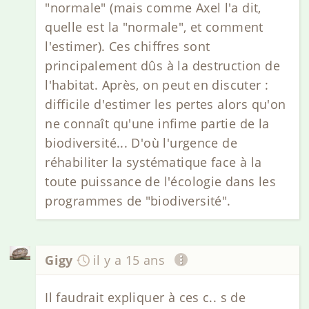
"normale" (mais comme Axel l'a dit,
quelle est la "normale", et comment
l'estimer). Ces chiffres sont
principalement dûs à la destruction de
l'habitat. Après, on peut en discuter :
difficile d'estimer les pertes alors qu'on
ne connaît qu'une infime partie de la
biodiversité... D'où l'urgence de
réhabiliter la systématique face à la
toute puissance de l'écologie dans les
programmes de "biodiversité".
Gigy
il y a 15 ans
Il faudrait expliquer à ces c.. s de