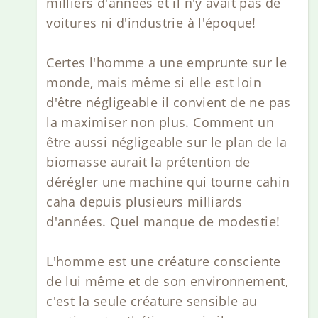
milliers d'années et il n'y avait pas de
voitures ni d'industrie à l'époque!
Certes l'homme a une emprunte sur le
monde, mais même si elle est loin
d'être négligeable il convient de ne pas
la maximiser non plus. Comment un
être aussi négligeable sur le plan de la
biomasse aurait la prétention de
dérégler une machine qui tourne cahin
caha depuis plusieurs milliards
d'années. Quel manque de modestie!
L'homme est une créature consciente
de lui même et de son environnement,
c'est la seule créature sensible au