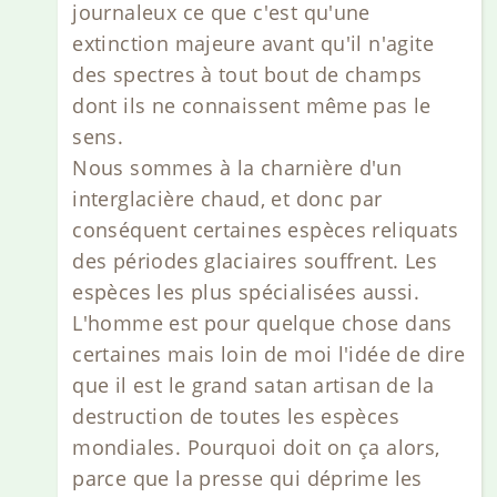
journaleux ce que c'est qu'une
extinction majeure avant qu'il n'agite
des spectres à tout bout de champs
dont ils ne connaissent même pas le
sens.
Nous sommes à la charnière d'un
interglacière chaud, et donc par
conséquent certaines espèces reliquats
des périodes glaciaires souffrent. Les
espèces les plus spécialisées aussi.
L'homme est pour quelque chose dans
certaines mais loin de moi l'idée de dire
que il est le grand satan artisan de la
destruction de toutes les espèces
mondiales. Pourquoi doit on ça alors,
parce que la presse qui déprime les