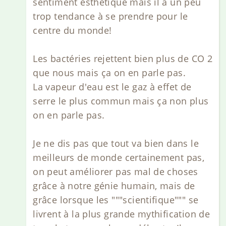
sentiment esthétique mais il a un peu
trop tendance à se prendre pour le
centre du monde!
Les bactéries rejettent bien plus de CO 2
que nous mais ça on en parle pas.
La vapeur d'eau est le gaz à effet de
serre le plus commun mais ça non plus
on en parle pas.
Je ne dis pas que tout va bien dans le
meilleurs de monde certainement pas,
on peut améliorer pas mal de choses
grâce à notre génie humain, mais de
grâce lorsque les """scientifique""" se
livrent à la plus grande mythification de