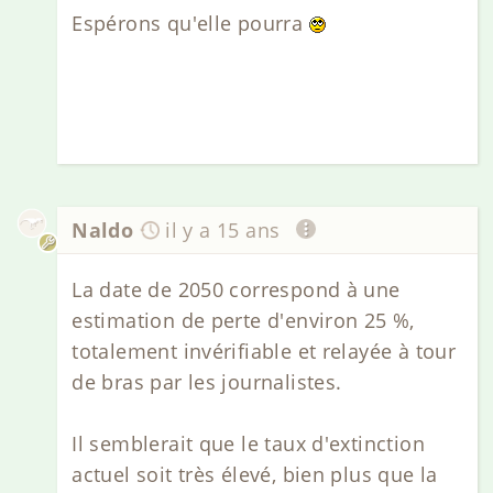
Espérons qu'elle pourra
Naldo
il y a 15 ans
La date de 2050 correspond à une
estimation de perte d'environ 25 %,
totalement invérifiable et relayée à tour
de bras par les journalistes.
Il semblerait que le taux d'extinction
actuel soit très élevé, bien plus que la