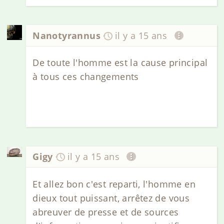
Nanotyrannus
il y a 15 ans
De toute l'homme est la cause principal
à tous ces changements
Gigy
il y a 15 ans
Et allez bon c'est reparti, l'homme en
dieux tout puissant, arrêtez de vous
abreuver de presse et de sources