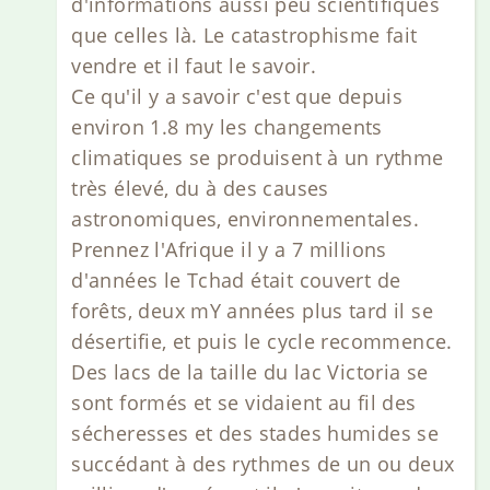
d'informations aussi peu scientifiques
que celles là. Le catastrophisme fait
vendre et il faut le savoir.
Ce qu'il y a savoir c'est que depuis
environ 1.8 my les changements
climatiques se produisent à un rythme
très élevé, du à des causes
astronomiques, environnementales.
Prennez l'Afrique il y a 7 millions
d'années le Tchad était couvert de
forêts, deux mY années plus tard il se
désertifie, et puis le cycle recommence.
Des lacs de la taille du lac Victoria se
sont formés et se vidaient au fil des
sécheresses et des stades humides se
succédant à des rythmes de un ou deux