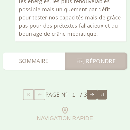
les énergies, les plus renouvelables
possible mais uniquement par défit
pour tester nos capacités mais de grâce
pas pour des prétextes fallacieux et du
bourrage de crâne médiatique.
SOMMAIRE
RÉPONDRE
PAGE N°
/ 3
NAVIGATION RAPIDE