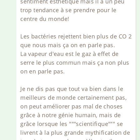
sentiment esthétique mais il a un peu
trop tendance à se prendre pour le
centre du monde!
Les bactéries rejettent bien plus de CO 2
que nous mais ça on en parle pas.
La vapeur d'eau est le gaz à effet de
serre le plus commun mais ça non plus
on en parle pas.
Je ne dis pas que tout va bien dans le
meilleurs de monde certainement pas,
on peut améliorer pas mal de choses
grâce à notre génie humain, mais de
grâce lorsque les """scientifique""" se
livrent à la plus grande mythification de