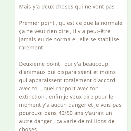
Mais y'a deux choses qui ne vont pas :
Premier point , qu'est ce que la normale
ça ne veut rien dire , il y a peut-être
jamais eu de normale , elle se stabilise
rarement
Deuxième point , oui y'a beaucoup
d'animaux qui disparaissent et moins
qui apparaissent totalement d'accord
avec toi , quel rapport avec ton
extinction , enfin je veux dire pour le
moment y'a aucun danger et je vois pas
pourquoi dans 40/50 ans y'aurait un
autre danger , ça varie de millions de
choses