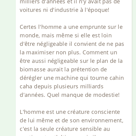
milliers d'années et il n'y avait pas de
voitures ni d'industrie à l'époque!
Certes l'homme a une emprunte sur le
monde, mais même si elle est loin
d'être négligeable il convient de ne pas
la maximiser non plus. Comment un
être aussi négligeable sur le plan de la
biomasse aurait la prétention de
dérégler une machine qui tourne cahin
caha depuis plusieurs milliards
d'années. Quel manque de modestie!
L'homme est une créature consciente
de lui même et de son environnement,
c'est la seule créature sensible au