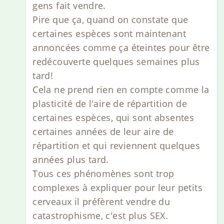
gens fait vendre.
Pire que ça, quand on constate que
certaines espèces sont maintenant
annoncées comme ça éteintes pour être
redécouverte quelques semaines plus
tard!
Cela ne prend rien en compte comme la
plasticité de l'aire de répartition de
certaines espèces, qui sont absentes
certaines années de leur aire de
répartition et qui reviennent quelques
années plus tard.
Tous ces phénomènes sont trop
complexes à expliquer pour leur petits
cerveaux il préfèrent vendre du
catastrophisme, c'est plus SEX.