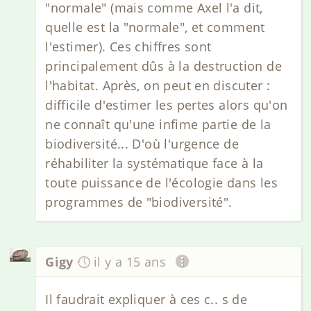
"normale" (mais comme Axel l'a dit,
quelle est la "normale", et comment
l'estimer). Ces chiffres sont
principalement dûs à la destruction de
l'habitat. Après, on peut en discuter :
difficile d'estimer les pertes alors qu'on
ne connaît qu'une infime partie de la
biodiversité... D'où l'urgence de
réhabiliter la systématique face à la
toute puissance de l'écologie dans les
programmes de "biodiversité".
Gigy
il y a 15 ans
Il faudrait expliquer à ces c.. s de