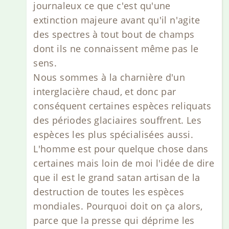
journaleux ce que c'est qu'une
extinction majeure avant qu'il n'agite
des spectres à tout bout de champs
dont ils ne connaissent même pas le
sens.
Nous sommes à la charnière d'un
interglacière chaud, et donc par
conséquent certaines espèces reliquats
des périodes glaciaires souffrent. Les
espèces les plus spécialisées aussi.
L'homme est pour quelque chose dans
certaines mais loin de moi l'idée de dire
que il est le grand satan artisan de la
destruction de toutes les espèces
mondiales. Pourquoi doit on ça alors,
parce que la presse qui déprime les