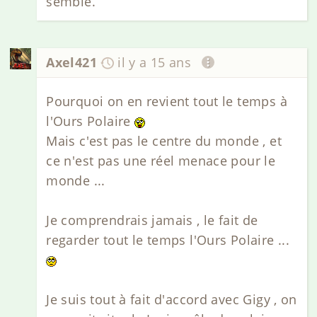
semble.
Axel421
il y a 15 ans
Pourquoi on en revient tout le temps à
l'Ours Polaire
Mais c'est pas le centre du monde , et
ce n'est pas une réel menace pour le
monde ...
Je comprendrais jamais , le fait de
regarder tout le temps l'Ours Polaire ...
Je suis tout à fait d'accord avec Gigy , on