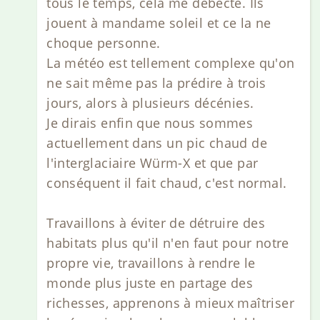
tous le temps, cela me débecte. Ils
jouent à mandame soleil et ce la ne
choque personne.
La météo est tellement complexe qu'on
ne sait même pas la prédire à trois
jours, alors à plusieurs décénies.
Je dirais enfin que nous sommes
actuellement dans un pic chaud de
l'interglaciaire Würm-X et que par
conséquent il fait chaud, c'est normal.
Travaillons à éviter de détruire des
habitats plus qu'il n'en faut pour notre
propre vie, travaillons à rendre le
monde plus juste en partage des
richesses, apprenons à mieux maîtriser