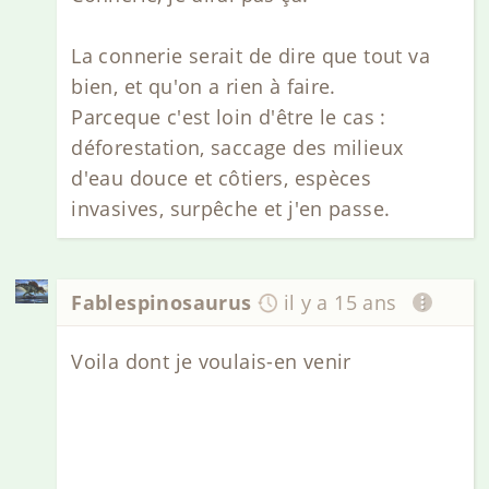
La connerie serait de dire que tout va
bien, et qu'on a rien à faire.
Parceque c'est loin d'être le cas :
déforestation, saccage des milieux
d'eau douce et côtiers, espèces
invasives, surpêche et j'en passe.
Fablespinosaurus
il y a 15 ans
Voila dont je voulais-en venir