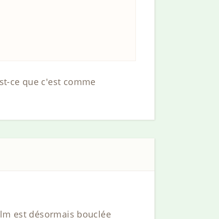
’est-ce que c'est comme
film est désormais bouclée