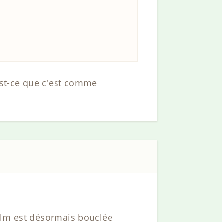
’est-ce que c'est comme
film est désormais bouclée