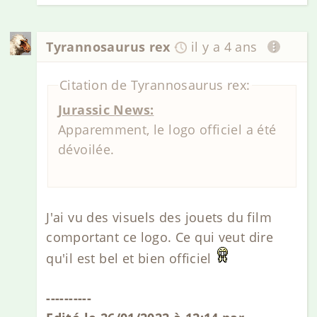
Tyrannosaurus rex
il y a 4 ans
Citation de Tyrannosaurus rex:
Jurassic News:
Apparemment, le logo officiel a été
dévoilée.
J'ai vu des visuels des jouets du film
comportant ce logo. Ce qui veut dire
qu'il est bel et bien officiel
----------