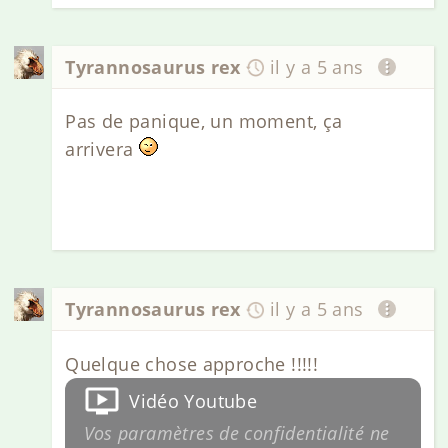
Tyrannosaurus rex
il y a 5 ans
Pas de panique, un moment, ça
arrivera
Tyrannosaurus rex
il y a 5 ans
Quelque chose approche !!!!!
Vidéo Youtube
Vos paramètres de confidentialité ne