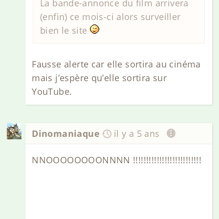
La bande-annonce du film arrivera
(enfin) ce mois-ci alors surveiller
bien le site
Fausse alerte car elle sortira au cinéma
mais j’espère qu’elle sortira sur
YouTube.
Dinomaniaque
il y a 5 ans
NNOOOOOOOONNNN !!!!!!!!!!!!!!!!!!!!!!!!!!