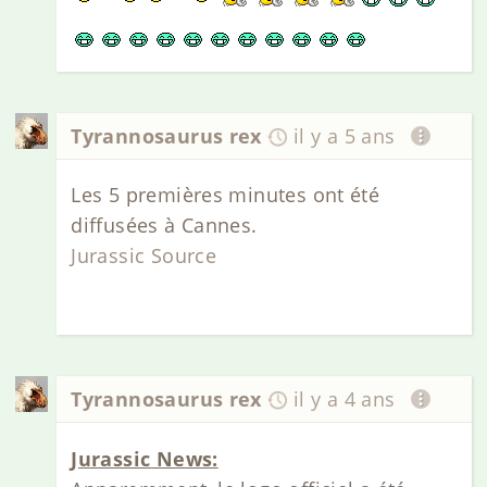
Tyrannosaurus rex
il y a 5 ans
Les 5 premières minutes ont été
diffusées à Cannes.
Jurassic Source
Tyrannosaurus rex
il y a 4 ans
Jurassic News: