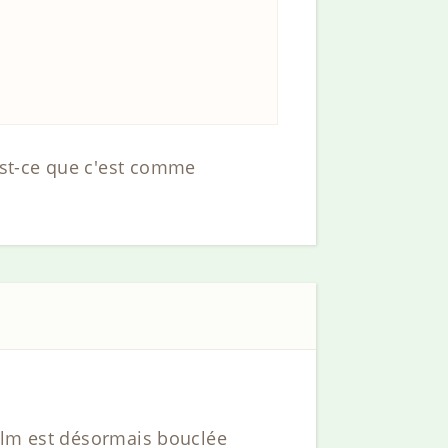
’est-ce que c'est comme
film est désormais bouclée