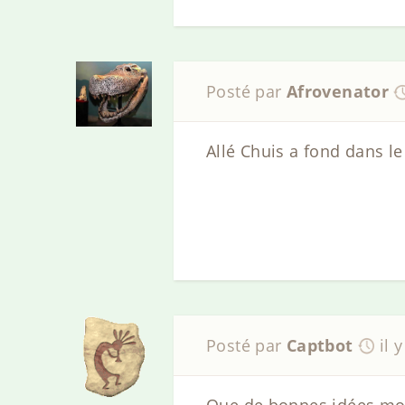
Posté par
Afrovenator
Allé Chuis a fond dans le
Posté par
Captbot
il 