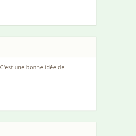
 C'est une bonne idée de