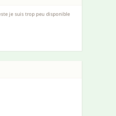
reste je suis trop peu disponible