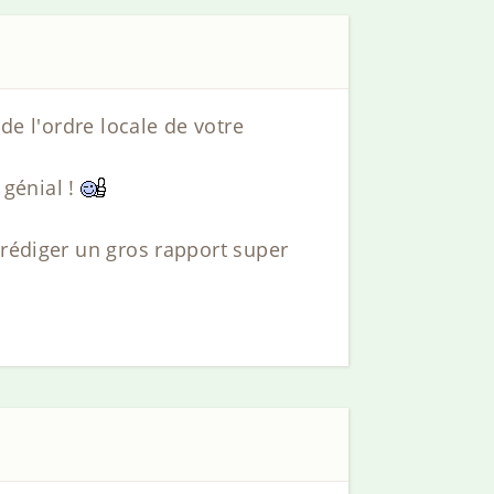
de l'ordre locale de votre
génial !
 rédiger un gros rapport super