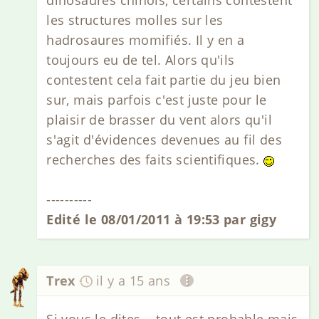
dinosaures chinois, certains contestent
les structures molles sur les
hadrosaures momifiés. Il y en a
toujours eu de tel. Alors qu'ils
contestent cela fait partie du jeu bien
sur, mais parfois c'est juste pour le
plaisir de brasser du vent alors qu'il
s'agit d'évidences devenues au fil des
recherches des faits scientifiques.
----------
Edité le 08/01/2011 à 19:53 par gigy
Trex
il y a 15 ans