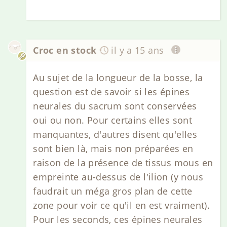
Croc en stock
il y a 15 ans
Au sujet de la longueur de la bosse, la
question est de savoir si les épines
neurales du sacrum sont conservées
oui ou non. Pour certains elles sont
manquantes, d'autres disent qu'elles
sont bien là, mais non préparées en
raison de la présence de tissus mous en
empreinte au-dessus de l'ilion (y nous
faudrait un méga gros plan de cette
zone pour voir ce qu'il en est vraiment).
Pour les seconds, ces épines neurales