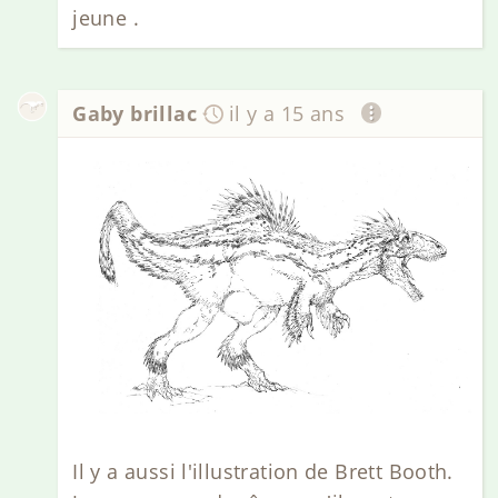
jeune .
Gaby brillac
il y a 15 ans
Il y a aussi l'illustration de Brett Booth.