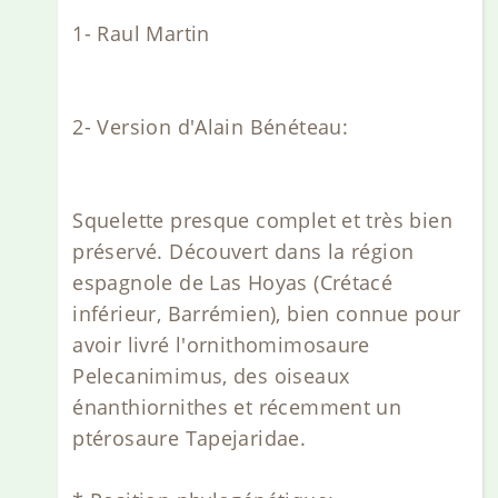
1- Raul Martin
2- Version d'Alain Bénéteau:
Squelette presque complet et très bien
préservé. Découvert dans la région
espagnole de Las Hoyas (Crétacé
inférieur, Barrémien), bien connue pour
avoir livré l'ornithomimosaure
Pelecanimimus, des oiseaux
énanthiornithes et récemment un
ptérosaure Tapejaridae.