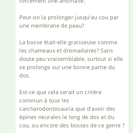
forcément une anomalie.
Peut-on la prolonger jusqu'au cou par
une membrane de peau?
La bosse était-elle graisseuse comme
les chameaux et dromadaires? Sans
doute peu vraisemblable, surtout si elle
se prolonge sur une bonne partie du
dos.
Est-ce que cela serait un critère
commun à tous les
carcharodontosauria que d'avoir des
épines neurales le long de dos et du
cou, ou encore des bosses de ce genre ?