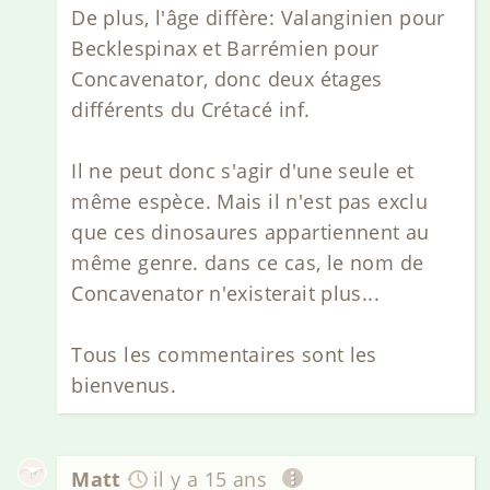
De plus, l'âge diffère: Valanginien pour
Becklespinax et Barrémien pour
Concavenator, donc deux étages
différents du Crétacé inf.
Il ne peut donc s'agir d'une seule et
même espèce. Mais il n'est pas exclu
que ces dinosaures appartiennent au
même genre. dans ce cas, le nom de
Concavenator n'existerait plus...
Tous les commentaires sont les
bienvenus.
Matt
il y a 15 ans