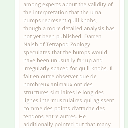
among experts about the validity of
the interpretation that the ulna
bumps represent quill knobs,
though a more detailed analysis has
not yet been published. Darren
Naish of Tetrapod Zoology
speculates that the bumps would
have been unusually far up and
irregularly spaced for quill knobs. Il
fait en outre observer que de
nombreux animaux ont des
structures similaires le long des
lignes intermusculaires qui agissent
comme des points d'attache des
tendons entre autres. He
additionally pointed out that many