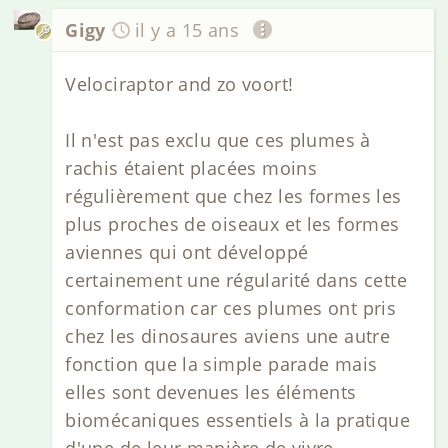
Gigy
il y a 15 ans
Velociraptor and zo voort!
Il n'est pas exclu que ces plumes à
rachis étaient placées moins
régulièrement que chez les formes les
plus proches de oiseaux et les formes
aviennes qui ont développé
certainement une régularité dans cette
conformation car ces plumes ont pris
chez les dinosaures aviens une autre
fonction que la simple parade mais
elles sont devenues les éléments
biomécaniques essentiels à la pratique