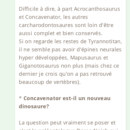
Difficile à dire, à part Acrocanthosaurus
et Concavenator, les autres
carcharodontosaures sont loin d'être
aussi complet et bien conservés.
Si on regarde les restes de Tyrannotitan,
il ne semble pas avoir d'épines neurales
hyper développées, Mapusaurus et
Giganotosaurus non plus (mais chez ce
dernier je crois qu'on a pas retrouvé
beaucoup de vertèbres).
*
Concavenator est-il un nouveau
dinosaure?
La question peut vraiment se poser et