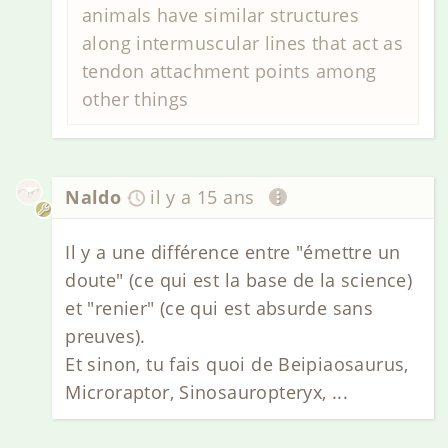
animals have similar structures
along intermuscular lines that act as
tendon attachment points among
other things
Naldo
il y a 15 ans
Il y a une différence entre "émettre un
doute" (ce qui est la base de la science)
et "renier" (ce qui est absurde sans
preuves).
Et sinon, tu fais quoi de Beipiaosaurus,
Microraptor, Sinosauropteryx, ...