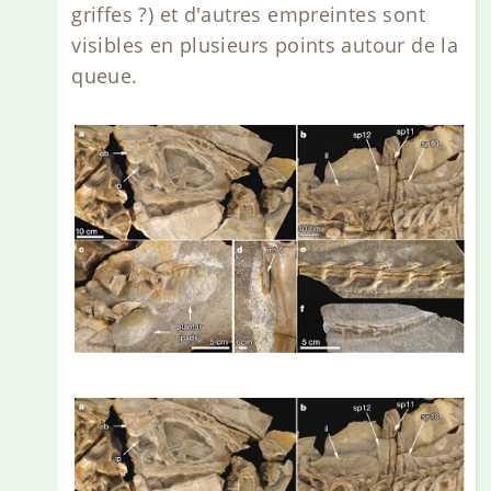
griffes ?) et d'autres empreintes sont
visibles en plusieurs points autour de la
queue.