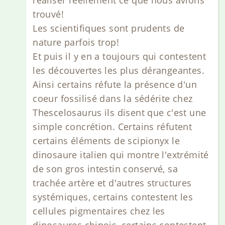
réaliser réellement ce que nous avions
trouvé!
Les scientifiques sont prudents de
nature parfois trop!
Et puis il y en a toujours qui contestent
les découvertes les plus dérangeantes.
Ainsi certains réfute la présence d'un
coeur fossilisé dans la sédérite chez
Thescelosaurus ils disent que c'est une
simple concrétion. Certains réfutent
certains éléments de scipionyx le
dinosaure italien qui montre l'extrémité
de son gros intestin conservé, sa
trachée artère et d'autres structures
systémiques, certains contestent les
cellules pigmentaires chez les