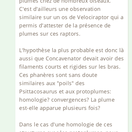
plumes chez de nombreux oiseaux.
C'est d'ailleurs une observation
similaire sur un os de Velociraptor qui a
permis d'attester de la présence de
plumes sur ces raptors.
L'hypothèse la plus probable est donc là
aussi que Concavenator devait avoir des
filaments courts et rigides sur les bras.
Ces phanères sont sans doute
similaires aux "poils" des
Psittacosaurus et aux protoplumes:
homologie? convergences? La plume
est-elle apparue plusieurs fois?
Dans le cas d'une homologie de ces