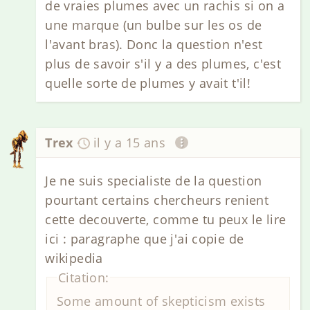
de vraies plumes avec un rachis si on a
une marque (un bulbe sur les os de
l'avant bras). Donc la question n'est
plus de savoir s'il y a des plumes, c'est
quelle sorte de plumes y avait t'il!
Trex
il y a 15 ans
Je ne suis specialiste de la question
pourtant certains chercheurs renient
cette decouverte, comme tu peux le lire
ici : paragraphe que j'ai copie de
wikipedia
Citation:
Some amount of skepticism exists