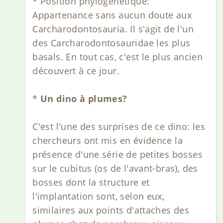
* Position phylogénétique:
Appartenance sans aucun doute aux
Carcharodontosauria. Il s'agit de l'un
des Carcharodontosauridae les plus
basals. En tout cas, c'est le plus ancien
découvert à ce jour.
*
Un dino à plumes?
C'est l'une des surprises de ce dino: les
chercheurs ont mis en évidence la
présence d'une série de petites bosses
sur le cubitus (os de l'avant-bras), des
bosses dont la structure et
l'implantation sont, selon eux,
similaires aux points d'attaches des