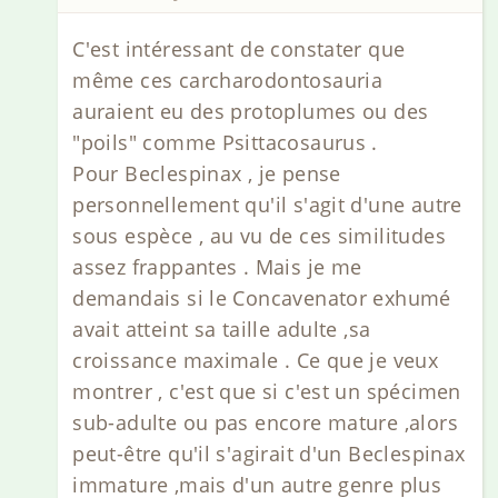
C'est intéressant de constater que
même ces carcharodontosauria
auraient eu des protoplumes ou des
"poils" comme Psittacosaurus .
Pour Beclespinax , je pense
personnellement qu'il s'agit d'une autre
sous espèce , au vu de ces similitudes
assez frappantes . Mais je me
demandais si le Concavenator exhumé
avait atteint sa taille adulte ,sa
croissance maximale . Ce que je veux
montrer , c'est que si c'est un spécimen
sub-adulte ou pas encore mature ,alors
peut-être qu'il s'agirait d'un Beclespinax
immature ,mais d'un autre genre plus