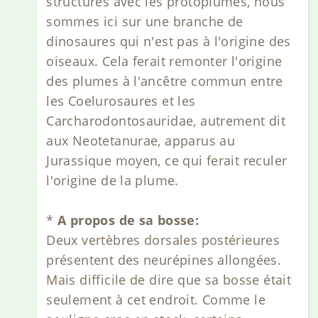
structures avec les protoplumes, nous
sommes ici sur une branche de
dinosaures qui n'est pas à l'origine des
oiseaux. Cela ferait remonter l'origine
des plumes à l'ancêtre commun entre
les Coelurosaures et les
Carcharodontosauridae, autrement dit
aux Neotetanurae, apparus au
Jurassique moyen, ce qui ferait reculer
l'origine de la plume.
*
A propos de sa bosse:
Deux vertèbres dorsales postérieures
présentent des neurépines allongées.
Mais difficile de dire que sa bosse était
seulement à cet endroit. Comme le