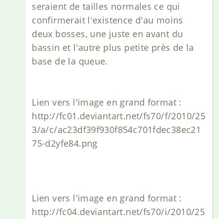
seraient de tailles normales ce qui
confirmerait l'existence d'au moins
deux bosses, une juste en avant du
bassin et l'autre plus petite près de la
base de la queue.
Lien vers l'image en grand format :
http://fc01.deviantart.net/fs70/f/2010/25
3/a/c/ac23df39f930f854c701fdec38ec21
75-d2yfe84.png
Lien vers l'image en grand format :
http://fc04.deviantart.net/fs70/i/2010/25