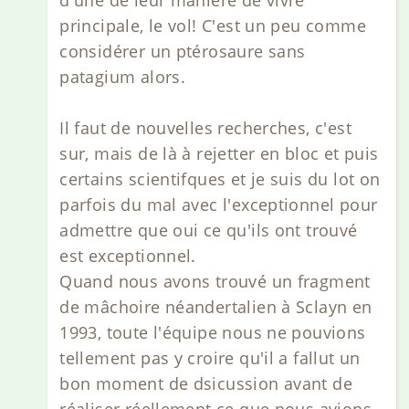
d'une de leur manière de vivre
principale, le vol! C'est un peu comme
considérer un ptérosaure sans
patagium alors.
Il faut de nouvelles recherches, c'est
sur, mais de là à rejetter en bloc et puis
certains scientifques et je suis du lot on
parfois du mal avec l'exceptionnel pour
admettre que oui ce qu'ils ont trouvé
est exceptionnel.
Quand nous avons trouvé un fragment
de mâchoire néandertalien à Sclayn en
1993, toute l'équipe nous ne pouvions
tellement pas y croire qu'il a fallut un
bon moment de dsicussion avant de