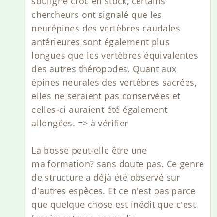
souligne croc en stock, certains
chercheurs ont signalé que les
neurépines des vertèbres caudales
antérieures sont également plus
longues que les vertèbres équivalentes
des autres théropodes. Quant aux
épines neurales des vertèbres sacrées,
elles ne seraient pas conservées et
celles-ci auraient été également
allongées. => à vérifier
La bosse peut-elle être une
malformation? sans doute pas. Ce genre
de structure a déjà été observé sur
d'autres espèces. Et ce n'est pas parce
que quelque chose est inédit que c'est