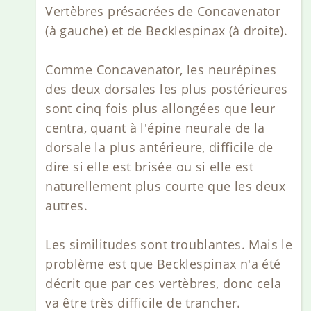
Vertèbres présacrées de Concavenator
(à gauche) et de Becklespinax (à droite).
Comme Concavenator, les neurépines
des deux dorsales les plus postérieures
sont cinq fois plus allongées que leur
centra, quant à l'épine neurale de la
dorsale la plus antérieure, difficile de
dire si elle est brisée ou si elle est
naturellement plus courte que les deux
autres.
Les similitudes sont troublantes. Mais le
problème est que Becklespinax n'a été
décrit que par ces vertèbres, donc cela
va être très difficile de trancher.