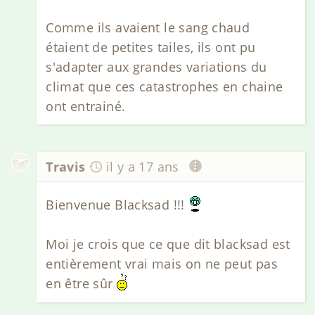
Comme ils avaient le sang chaud
étaient de petites tailes, ils ont pu
s'adapter aux grandes variations du
climat que ces catastrophes en chaine
ont entrainé.
Travis
il y a 17 ans
Bienvenue Blacksad !!!
Moi je crois que ce que dit blacksad est
entièrement vrai mais on ne peut pas
en être sûr