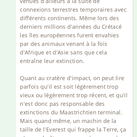
venues d'ailleurs à la suite de
connexions terrestres temporaires avec
différents continents. Même lors des
derniers millions d'années du Crétacé
les îles européennes furent envahies
par des animaux venant à la fois
d'Afrique et d'Asie sans que cela
entraîne leur extinction.
Quant au cratère d'impact, on peut lire
parfois qu'il est soit légèrement trop
vieux ou légèrement trop récent, et qu'il
n'est donc pas responsable des
extinctions du Maastrichtien terminal.
Mais quand même, un machin de la
taille de l'Everest qui frappe la Terre, ça