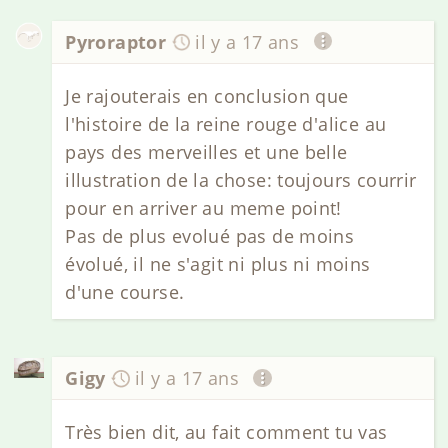
Pyroraptor
il y a 17 ans
Je rajouterais en conclusion que
l'histoire de la reine rouge d'alice au
pays des merveilles et une belle
illustration de la chose: toujours courrir
pour en arriver au meme point!
Pas de plus evolué pas de moins
évolué, il ne s'agit ni plus ni moins
d'une course.
Gigy
il y a 17 ans
Très bien dit, au fait comment tu vas