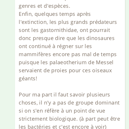
genres et d'espèces.
Enfin, quelques temps après
l'extinction, les plus grands prédateurs
sont les gastornithidae, ont pourrait
donc presque dire que les dinosaures
ont continué à régner sur les
mammifères encore pas mal de temps
puisque les palaeotherium de Messel
servaient de proies pour ces oiseaux
géants!
Pour ma part il faut savoir plusieurs
choses, il n'y a pas de groupe dominant
si on s'en réfère à un point de vue
strictement biologique. (à part peut être
les bactéries et c'est encore à voir)