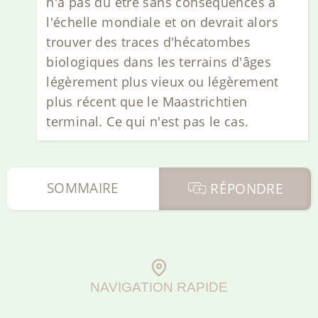
n'a pas du être sans conséquences à
l'échelle mondiale et on devrait alors
trouver des traces d'hécatombes
biologiques dans les terrains d'âges
légèrement plus vieux ou légèrement
plus récent que le Maastrichtien
terminal. Ce qui n'est pas le cas.
SOMMAIRE
RÉPONDRE
NAVIGATION RAPIDE