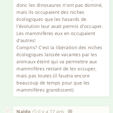
donc les dinosaures n'ont pas dominé,
mais ils occupaient des niches
écologiques que les hasards de
l'évolution leur avait permis d'occuper.
Les mammifères eux en occupaient
d'autres!
Compris? C'est la libération des niches
écologiques laissée vacantes par les
animaux éteint qui va permettre aux
mammifères restant de les occuper,
mais pas toutes (il faudra encore
beaucoup de temps pour que les
mammifères grandissent)
Naldo
il y a 17 ans