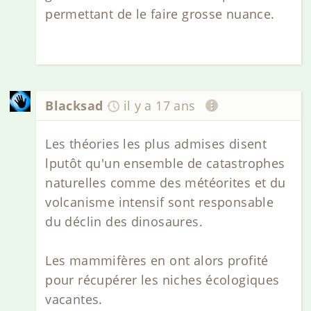
permettant de le faire grosse nuance.
Blacksad
il y a 17 ans
Les théories les plus admises disent
lputôt qu'un ensemble de catastrophes
naturelles comme des météorites et du
volcanisme intensif sont responsable
du déclin des dinosaures.
Les mammifères en ont alors profité
pour récupérer les niches écologiques
vacantes.