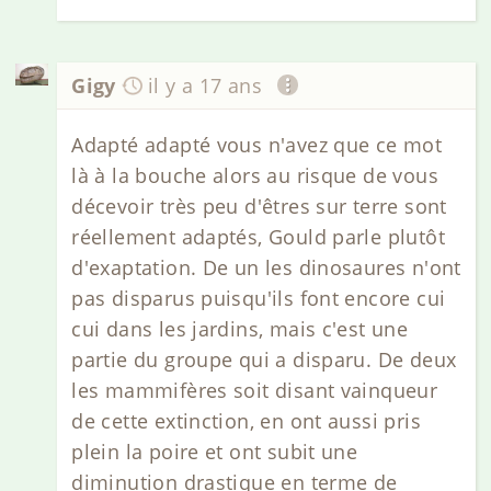
Gigy
il y a 17 ans
Adapté adapté vous n'avez que ce mot
là à la bouche alors au risque de vous
décevoir très peu d'êtres sur terre sont
réellement adaptés, Gould parle plutôt
d'exaptation. De un les dinosaures n'ont
pas disparus puisqu'ils font encore cui
cui dans les jardins, mais c'est une
partie du groupe qui a disparu. De deux
les mammifères soit disant vainqueur
de cette extinction, en ont aussi pris
plein la poire et ont subit une
diminution drastique en terme de