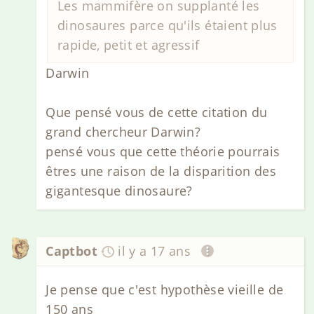
Les mammifère on supplanté les
dinosaures parce qu'ils étaient plus
rapide, petit et agressif
Darwin
Que pensé vous de cette citation du
grand chercheur Darwin?
pensé vous que cette théorie pourrais
êtres une raison de la disparition des
gigantesque dinosaure?
Captbot
il y a 17 ans
Je pense que c'est hypothèse vieille de
150 ans