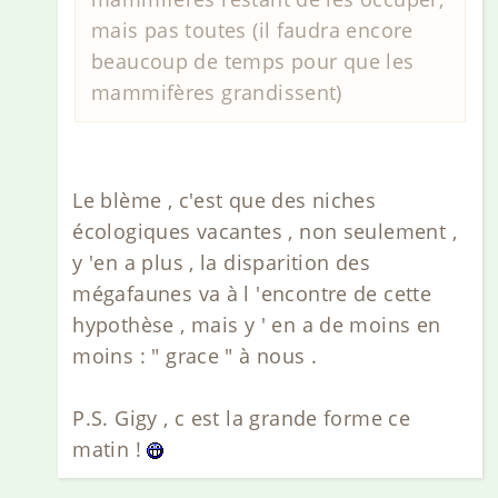
mais pas toutes (il faudra encore
beaucoup de temps pour que les
mammifères grandissent)
Le blème , c'est que des niches
écologiques vacantes , non seulement ,
y 'en a plus , la disparition des
mégafaunes va à l 'encontre de cette
hypothèse , mais y ' en a de moins en
moins : " grace " à nous .
P.S. Gigy , c est la grande forme ce
matin !