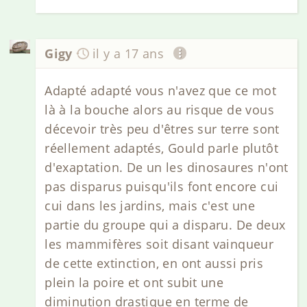
Gigy
il y a 17 ans
Adapté adapté vous n'avez que ce mot
là à la bouche alors au risque de vous
décevoir très peu d'êtres sur terre sont
réellement adaptés, Gould parle plutôt
d'exaptation. De un les dinosaures n'ont
pas disparus puisqu'ils font encore cui
cui dans les jardins, mais c'est une
partie du groupe qui a disparu. De deux
les mammifères soit disant vainqueur
de cette extinction, en ont aussi pris
plein la poire et ont subit une
diminution drastique en terme de