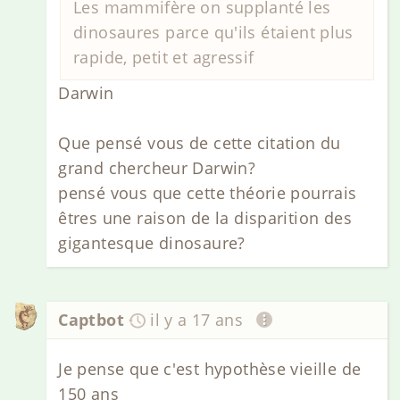
Les mammifère on supplanté les
dinosaures parce qu'ils étaient plus
rapide, petit et agressif
Darwin
Que pensé vous de cette citation du
grand chercheur Darwin?
pensé vous que cette théorie pourrais
êtres une raison de la disparition des
gigantesque dinosaure?
Captbot
il y a 17 ans
Je pense que c'est hypothèse vieille de
150 ans