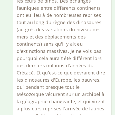
les œufs de dinos. Des échanges
fauniques entre différents continents
ont eu lieu à de nombreuses reprises
tout au long du règne des dinosaures
(au grès des variations du niveau des
mers et des déplacements des
continents) sans qu'il y ait eu
d'extinctions massives. Je ne vois pas
pourquoi cela aurait été différent lors
des derniers millions d'années du
Crétacé. Et qu'est-ce que devraient dire
les dinosaures d'Europe, les pauvres,
qui pendant presque tout le
Mésozoïque vécurent sur un archipel à
la géographie changeante, et qui virent
à plusieurs reprises l'arrivée de faunes