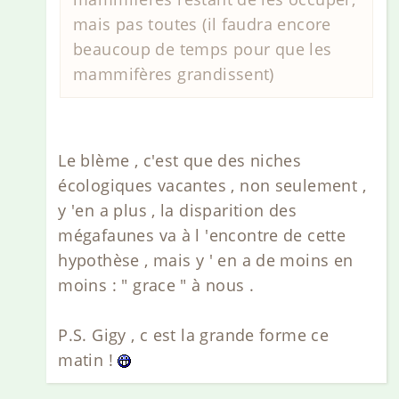
mais pas toutes (il faudra encore
beaucoup de temps pour que les
mammifères grandissent)
Le blème , c'est que des niches
écologiques vacantes , non seulement ,
y 'en a plus , la disparition des
mégafaunes va à l 'encontre de cette
hypothèse , mais y ' en a de moins en
moins : " grace " à nous .
P.S. Gigy , c est la grande forme ce
matin !