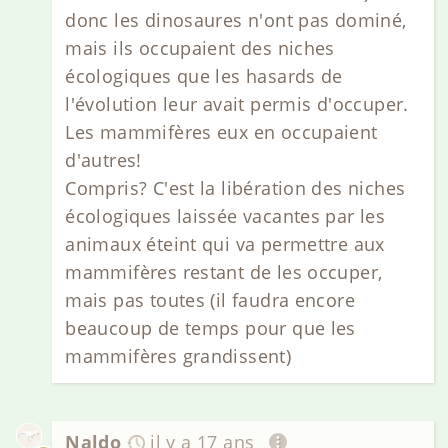
donc les dinosaures n'ont pas dominé,
mais ils occupaient des niches
écologiques que les hasards de
l'évolution leur avait permis d'occuper.
Les mammifères eux en occupaient
d'autres!
Compris? C'est la libération des niches
écologiques laissée vacantes par les
animaux éteint qui va permettre aux
mammifères restant de les occuper,
mais pas toutes (il faudra encore
beaucoup de temps pour que les
mammifères grandissent)
Naldo
il y a 17 ans