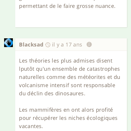
permettant de le faire grosse nuance.
Blacksad
il y a 17 ans
Les théories les plus admises disent
lputôt qu'un ensemble de catastrophes
naturelles comme des météorites et du
volcanisme intensif sont responsable
du déclin des dinosaures.
Les mammifères en ont alors profité
pour récupérer les niches écologiques
vacantes.