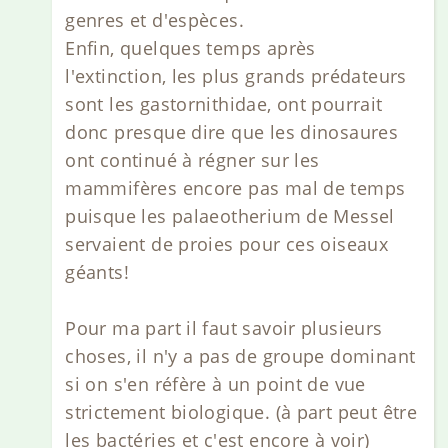
genres et d'espèces.
Enfin, quelques temps après
l'extinction, les plus grands prédateurs
sont les gastornithidae, ont pourrait
donc presque dire que les dinosaures
ont continué à régner sur les
mammifères encore pas mal de temps
puisque les palaeotherium de Messel
servaient de proies pour ces oiseaux
géants!
Pour ma part il faut savoir plusieurs
choses, il n'y a pas de groupe dominant
si on s'en réfère à un point de vue
strictement biologique. (à part peut être
les bactéries et c'est encore à voir)