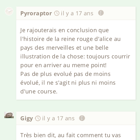
Pyroraptor
il y a 17 ans
Je rajouterais en conclusion que
l'histoire de la reine rouge d'alice au
pays des merveilles et une belle
illustration de la chose: toujours courrir
pour en arriver au meme point!
Pas de plus evolué pas de moins
évolué, il ne s'agit ni plus ni moins
d'une course.
Gigy
il y a 17 ans
Très bien dit, au fait comment tu vas