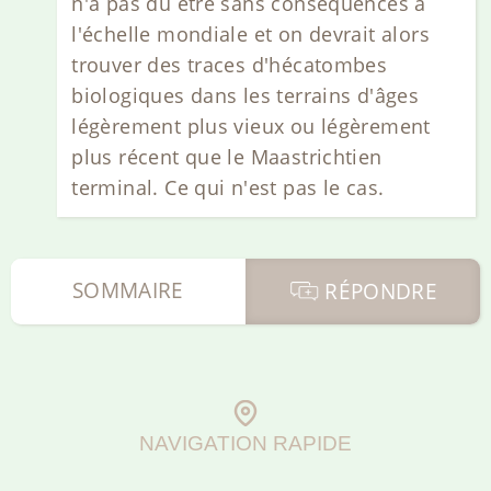
n'a pas du être sans conséquences à
l'échelle mondiale et on devrait alors
trouver des traces d'hécatombes
biologiques dans les terrains d'âges
légèrement plus vieux ou légèrement
plus récent que le Maastrichtien
terminal. Ce qui n'est pas le cas.
SOMMAIRE
RÉPONDRE
NAVIGATION RAPIDE