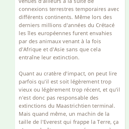
venues d'ailleurs à la suite de
connexions terrestres temporaires avec
différents continents. Même lors des
derniers millions d'années du Crétacé
les îles européennes furent envahies
par des animaux venant à la fois
d'Afrique et d'Asie sans que cela
entraîne leur extinction.
Quant au cratère d'impact, on peut lire
parfois qu'il est soit légèrement trop
vieux ou légèrement trop récent, et qu'il
n'est donc pas responsable des
extinctions du Maastrichtien terminal.
Mais quand même, un machin de la
taille de l'Everest qui frappe la Terre, ça