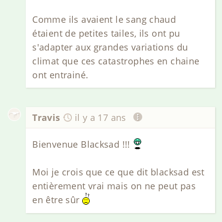
Comme ils avaient le sang chaud
étaient de petites tailes, ils ont pu
s'adapter aux grandes variations du
climat que ces catastrophes en chaine
ont entrainé.
Travis
il y a 17 ans
Bienvenue Blacksad !!!
Moi je crois que ce que dit blacksad est
entièrement vrai mais on ne peut pas
en être sûr