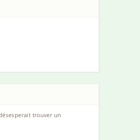
 désesperait trouver un