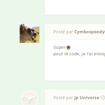
Posté par
Cymbospondy
Super
pour le code, je l'ai envo
Posté par
Jp Universe