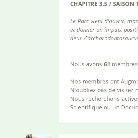
CHAPITRE 3.5 / SAISON 
Le Parc vient d'ouvrir, mai
et donner un impact positi
deux Carcharodontosaurus.
Nous avons
61
membres 
Nos membres ont Augmenté
N'oubliez pas de visiter 
Nous recherchons active
Scientifique ou un Docum