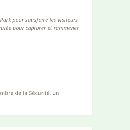
Park pour satisfaire les visiteurs
ecrutée pour capturer et rammener
bre de la Sécurité, un