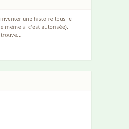
'inventer une histoire tous le
 même si c'est autorisée).
trouve...