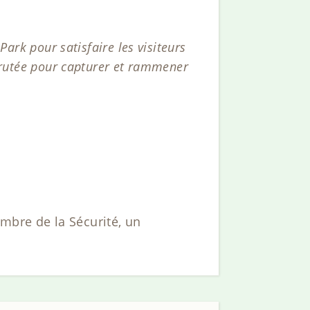
Park pour satisfaire les visiteurs
ecrutée pour capturer et rammener
bre de la Sécurité, un