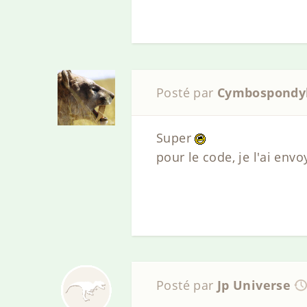
Posté par
Cymbospondy
Super
pour le code, je l'ai envo
Posté par
Jp Universe