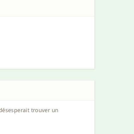
 désesperait trouver un