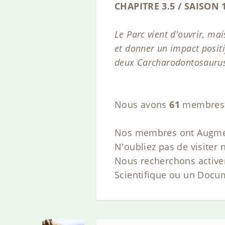
CHAPITRE 3.5 / SAISON 
Le Parc vient d'ouvrir, mai
et donner un impact positi
deux Carcharodontosaurus.
Nous avons
61
membres 
Nos membres ont Augmenté
N'oubliez pas de visiter 
Nous recherchons active
Scientifique ou un Docum