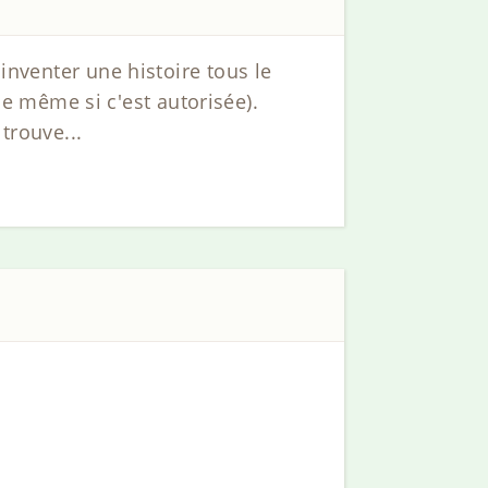
'inventer une histoire tous le
 même si c'est autorisée).
trouve...