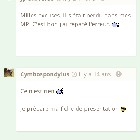
Milles excuses, il s'était perdu dans mes
MP. C'est bon j'ai réparé l'erreur.
Cymbospondylus
il y a 14 ans
Ce n'est rien
je prépare ma fiche de présentation