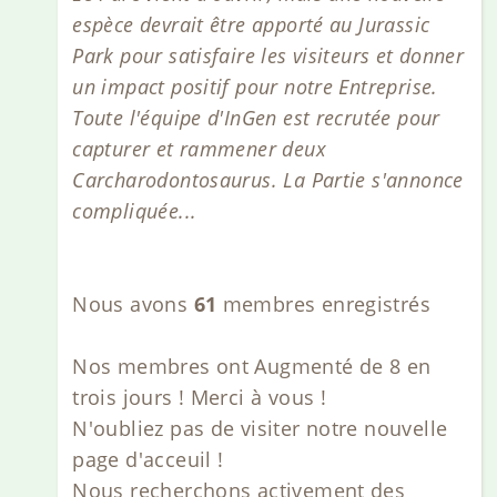
espèce devrait être apporté au Jurassic
Park pour satisfaire les visiteurs et donner
un impact positif pour notre Entreprise.
Toute l'équipe d'InGen est recrutée pour
capturer et rammener deux
Carcharodontosaurus. La Partie s'annonce
compliquée...
Nous avons
61
membres enregistrés
Nos membres ont Augmenté de 8 en
trois jours ! Merci à vous !
N'oubliez pas de visiter notre nouvelle
page d'acceuil !
Nous recherchons activement des