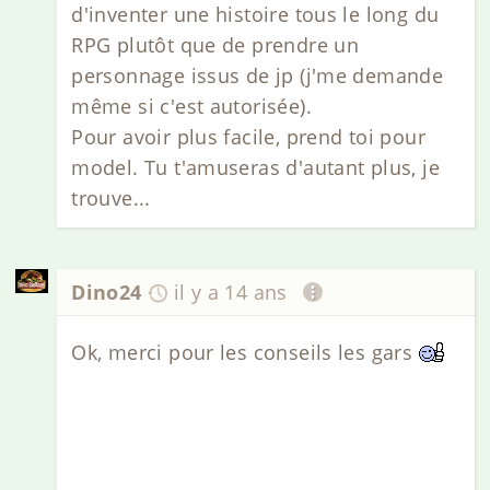
d'inventer une histoire tous le long du
RPG plutôt que de prendre un
personnage issus de jp (j'me demande
même si c'est autorisée).
Pour avoir plus facile, prend toi pour
model. Tu t'amuseras d'autant plus, je
trouve...
Dino24
il y a 14 ans
Ok, merci pour les conseils les gars