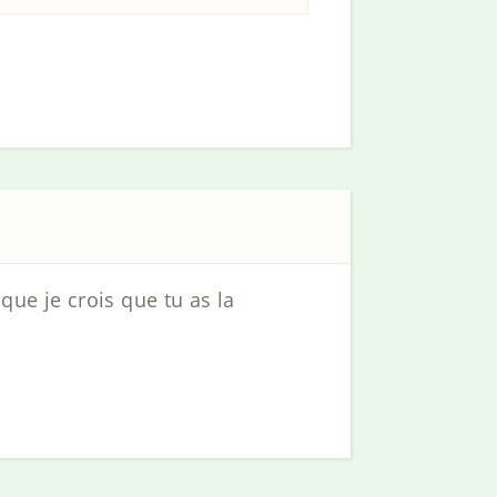
ue je crois que tu as la