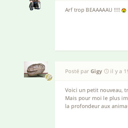
Arf trop BEAAAAAU !!!!
Posté par
Gigy
il y a 
Voici un petit nouveau, 
Mais pour moi le plus im
la profondeur aux animau