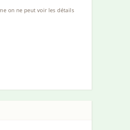
e on ne peut voir les détails