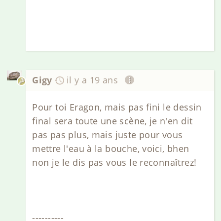
Gigy
il y a 19 ans
Pour toi Eragon, mais pas fini le dessin
final sera toute une scène, je n'en dit
pas pas plus, mais juste pour vous
mettre l'eau à la bouche, voici, bhen
non je le dis pas vous le reconnaîtrez!
----------