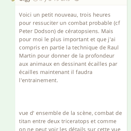
Voici un petit nouveau, trois heures
pour ressuciter un combat probable (cf
Peter Dodson) de cératopsiens. Mais
pour moi le plus important et que j'ai
compris en partie la technique de Raul
Martin pour donner de la profondeur
aux animaux en dessinant écailles par
écailles maintenant il faudra
l'entrainement.
vue d' ensemble de la scène, combat de
titan entre deux triceratops et comme
on ne peut voir les détails sur cette vue