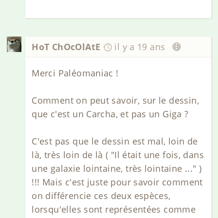
HoT ChOcOlAtE
il y a 19 ans
Merci Paléomaniac !
Comment on peut savoir, sur le dessin,
que c'est un Carcha, et pas un Giga ?
C'est pas que le dessin est mal, loin de
là, très loin de là ( "Il était une fois, dans
une galaxie lointaine, très lointaine ..." )
!!! Mais c'est juste pour savoir comment
on différencie ces deux espèces,
lorsqu'elles sont représentées comme