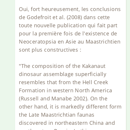
Oui, fort heureusement, les conclusions
de Godefroit et al. (2008) dans cette
toute nouvelle publication qui fait part
pour la première fois de l'existence de
Neoceratopsia en Asie au Maastrichtien
sont plus constructives :
"The composition of the Kakanaut
dinosaur assemblage superficially
resembles that from the Hell Creek
Formation in western North America
(Russell and Manabe 2002). On the
other hand, it is markedly different form
the Late Maastrichtian faunas
discovered in northeastern China and