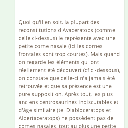
Quoi qu'il en soit, la plupart des
reconstitutions d'Avaceratops (comme
celle ci-dessus) le représente avec une
petite corne nasale (ici les cornes
frontales sont trop courtes). Mais quand
on regarde les éléments qui ont
réellement été découvert (cf ci-dessous),
on constate que celle-ci n'a jamais été
retrouvée et que sa présence est une
pure supposition. Après tout, les plus
anciens centrosaurines indiscutables et
d'âge similaire (tel Diabloceratops et
Albertaceratops) ne possèdent pas de
cornes nasales, tout au plus une petite