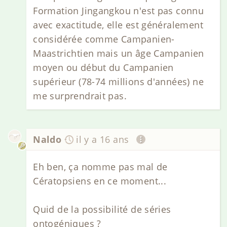
Formation Jingangkou n'est pas connu
avec exactitude, elle est généralement
considérée comme Campanien-
Maastrichtien mais un âge Campanien
moyen ou début du Campanien
supérieur (78-74 millions d'années) ne
me surprendrait pas.
Naldo
il y a 16 ans
Eh ben, ça nomme pas mal de
Cératopsiens en ce moment...
Quid de la possibilité de séries
ontogéniques ?