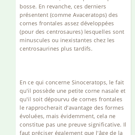
bosse. En revanche, ces derniers
présentent (comme Avaceratops) des
cornes frontales assez développées
(pour des centrosaures) lesquelles sont
minuscules ou inexistantes chez les
centrosaurines plus tardifs.
En ce qui concerne Sinoceratops, le fait
qu'il possède une petite corne nasale et
qu'il soit dépourvu de cornes frontales
le rapprocherait d'avantage des formes
évoluées, mais évidemment, cela ne
constitue pas une preuve significative. Il
faut préciser également que l'âge de la