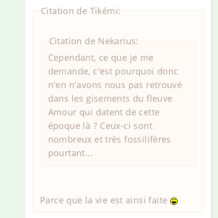
Citation de Tikémi:
Citation de Nekarius:
Cependant, ce que je me
demande, c'est pourquoi donc
n'en n'avons nous pas retrouvé
dans les gisements du fleuve
Amour qui datent de cette
époque là ? Ceux-ci sont
nombreux et très fossilifères
pourtant...
Parce que la vie est ainsi faite