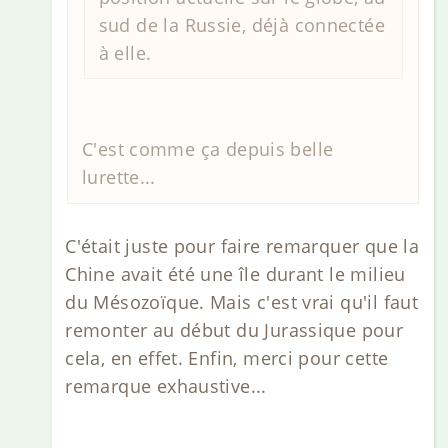
sud de la Russie, déjà connectée
à elle.
C'est comme ça depuis belle
lurette...
C'était juste pour faire remarquer que la
Chine avait été une île durant le milieu
du Mésozoïque. Mais c'est vrai qu'il faut
remonter au début du Jurassique pour
cela, en effet. Enfin, merci pour cette
remarque exhaustive...