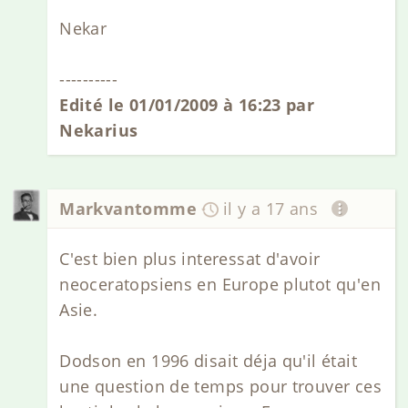
Nekar
----------
Edité le 01/01/2009 à 16:23 par
Nekarius
Markvantomme
il y a 17 ans
C'est bien plus interessat d'avoir
neoceratopsiens en Europe plutot qu'en
Asie.
Dodson en 1996 disait déja qu'il était
une question de temps pour trouver ces