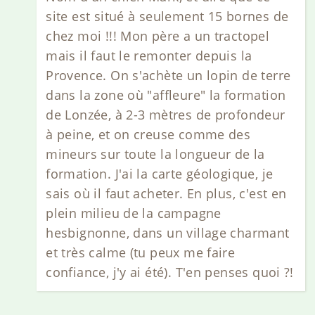
site est situé à seulement 15 bornes de
chez moi !!! Mon père a un tractopel
mais il faut le remonter depuis la
Provence. On s'achète un lopin de terre
dans la zone où "affleure" la formation
de Lonzée, à 2-3 mètres de profondeur
à peine, et on creuse comme des
mineurs sur toute la longueur de la
formation. J'ai la carte géologique, je
sais où il faut acheter. En plus, c'est en
plein milieu de la campagne
hesbignonne, dans un village charmant
et très calme (tu peux me faire
confiance, j'y ai été). T'en penses quoi ?!