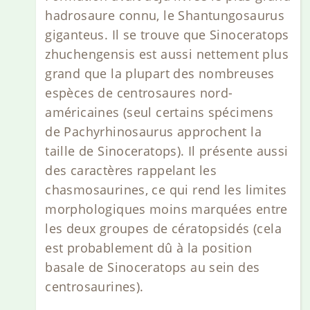
hadrosaure connu, le Shantungosaurus
giganteus. Il se trouve que Sinoceratops
zhuchengensis est aussi nettement plus
grand que la plupart des nombreuses
espèces de centrosaures nord-
américaines (seul certains spécimens
de Pachyrhinosaurus approchent la
taille de Sinoceratops). Il présente aussi
des caractères rappelant les
chasmosaurines, ce qui rend les limites
morphologiques moins marquées entre
les deux groupes de cératopsidés (cela
est probablement dû à la position
basale de Sinoceratops au sein des
centrosaurines).