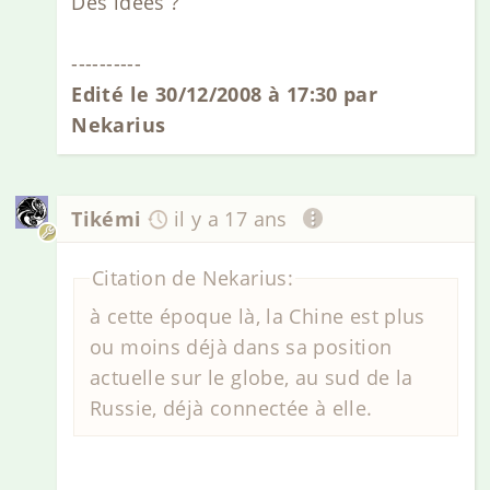
Des idées ?
----------
Edité le 30/12/2008 à 17:30 par
Nekarius
Tikémi
il y a 17 ans
Citation de Nekarius:
à cette époque là, la Chine est plus
ou moins déjà dans sa position
actuelle sur le globe, au sud de la
Russie, déjà connectée à elle.