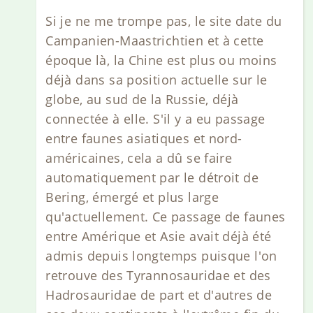
Si je ne me trompe pas, le site date du
Campanien-Maastrichtien et à cette
époque là, la Chine est plus ou moins
déjà dans sa position actuelle sur le
globe, au sud de la Russie, déjà
connectée à elle. S'il y a eu passage
entre faunes asiatiques et nord-
américaines, cela a dû se faire
automatiquement par le détroit de
Bering, émergé et plus large
qu'actuellement. Ce passage de faunes
entre Amérique et Asie avait déjà été
admis depuis longtemps puisque l'on
retrouve des Tyrannosauridae et des
Hadrosauridae de part et d'autres de