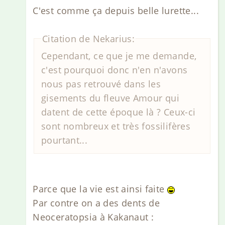
C'est comme ça depuis belle lurette...
Citation de Nekarius:
Cependant, ce que je me demande,
c'est pourquoi donc n'en n'avons
nous pas retrouvé dans les
gisements du fleuve Amour qui
datent de cette époque là ? Ceux-ci
sont nombreux et très fossilifères
pourtant...
Parce que la vie est ainsi faite
Par contre on a des dents de
Neoceratopsia à Kakanaut :