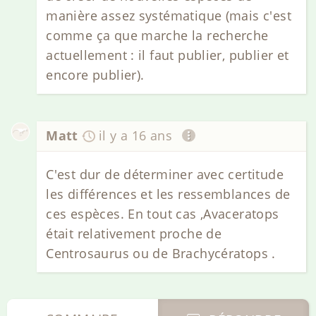
manière assez systématique (mais c'est
comme ça que marche la recherche
actuellement : il faut publier, publier et
encore publier).
Matt
il y a 16 ans
C'est dur de déterminer avec certitude
les différences et les ressemblances de
ces espèces. En tout cas ,Avaceratops
était relativement proche de
Centrosaurus ou de Brachycératops .