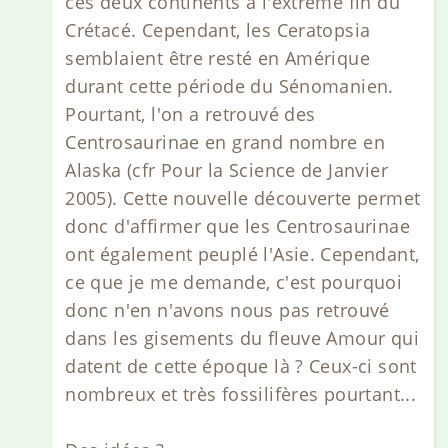
ces deux continents à l'extrême fin du
Crétacé. Cependant, les Ceratopsia
semblaient être resté en Amérique
durant cette période du Sénomanien.
Pourtant, l'on a retrouvé des
Centrosaurinae en grand nombre en
Alaska (cfr Pour la Science de Janvier
2005). Cette nouvelle découverte permet
donc d'affirmer que les Centrosaurinae
ont également peuplé l'Asie. Cependant,
ce que je me demande, c'est pourquoi
donc n'en n'avons nous pas retrouvé
dans les gisements du fleuve Amour qui
datent de cette époque là ? Ceux-ci sont
nombreux et très fossilifères pourtant...