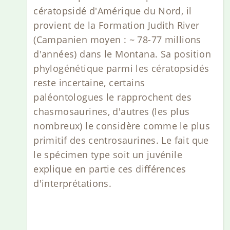
cératopsidé d'Amérique du Nord, il
provient de la Formation Judith River
(Campanien moyen : ~ 78-77 millions
d'années) dans le Montana. Sa position
phylogénétique parmi les cératopsidés
reste incertaine, certains
paléontologues le rapprochent des
chasmosaurines, d'autres (les plus
nombreux) le considère comme le plus
primitif des centrosaurines. Le fait que
le spécimen type soit un juvénile
explique en partie ces différences
d'interprétations.