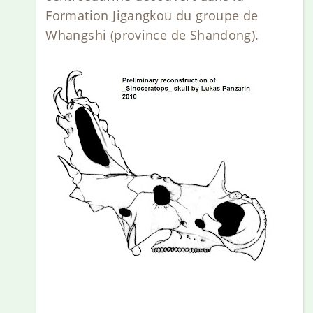
Formation Jigangkou du groupe de
Whangshi (province de Shandong).