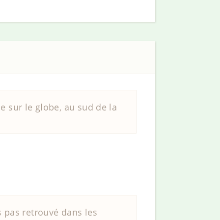
e sur le globe, au sud de la
 pas retrouvé dans les