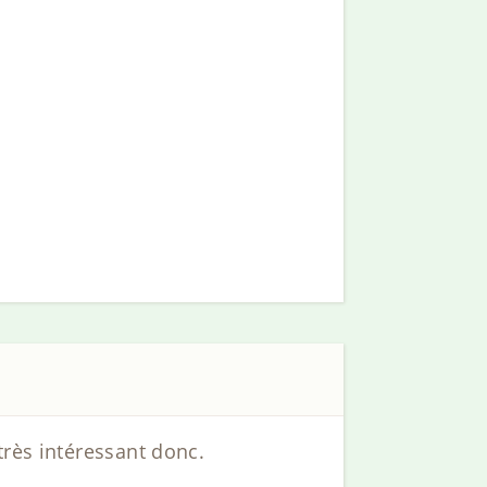
très intéressant donc.