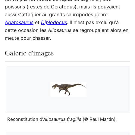
poissons (restes de Ceratodus), mais ils pouvaient
aussi s'attaquer au grands sauropodes genre
Apatosaurus
et
Diplodocus
. Il n'est pas exclu qu'à
cette occasion les
Allosaurus
se regroupaient alors en
meute pour chasser.
Galerie d'images
Reconstitution d'
Allosaurus fragilis
(© Raul Martin).