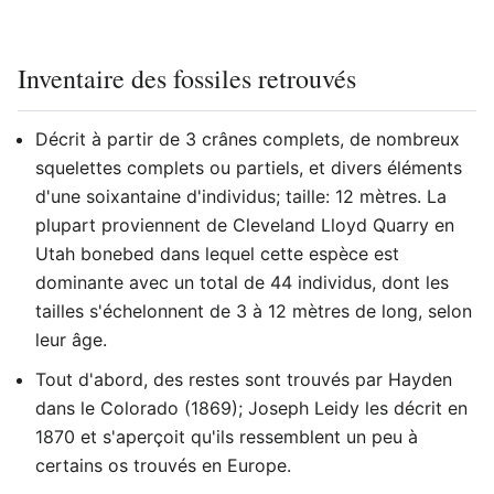
Inventaire des fossiles retrouvés
Décrit à partir de 3 crânes complets, de nombreux
squelettes complets ou partiels, et divers éléments
d'une soixantaine d'individus; taille: 12 mètres. La
plupart proviennent de Cleveland Lloyd Quarry en
Utah bonebed dans lequel cette espèce est
dominante avec un total de 44 individus, dont les
tailles s'échelonnent de 3 à 12 mètres de long, selon
leur âge.
Tout d'abord, des restes sont trouvés par Hayden
dans le Colorado (1869); Joseph Leidy les décrit en
1870 et s'aperçoit qu'ils ressemblent un peu à
certains os trouvés en Europe.