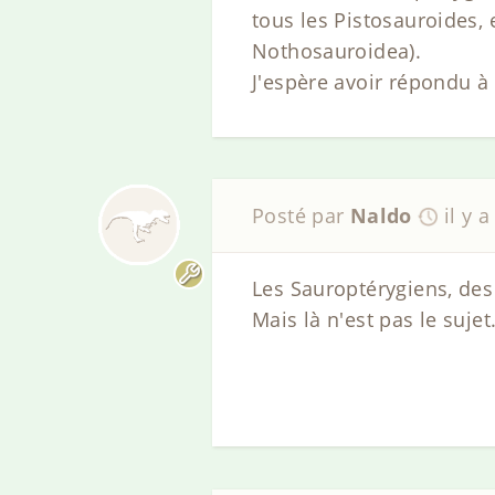
tous les Pistosauroides,
Nothosauroidea).
J'espère avoir répondu à
Posté par
Naldo
il y 
Les Sauroptérygiens, des
Mais là n'est pas le sujet