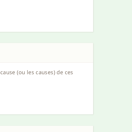
 cause (ou les causes) de ces