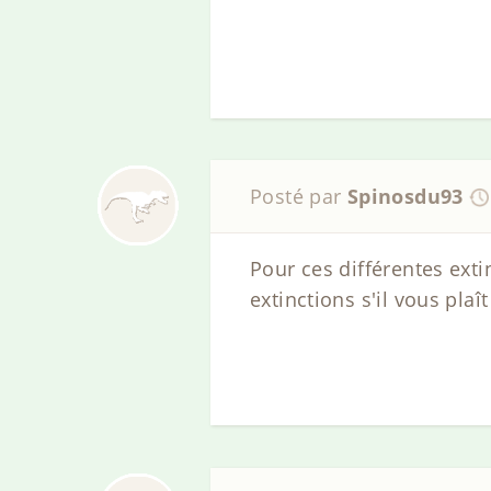
Posté par
Spinosdu93
Pour ces différentes exti
extinctions s'il vous plaît