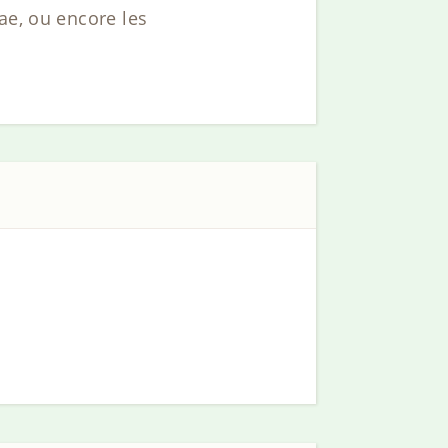
ae, ou encore les