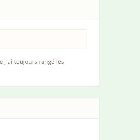
 j'ai toujours rangé les