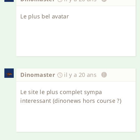
Le plus bel avatar
Dinomaster
il y a 20 ans
Le site le plus complet sympa
interessant (dinonews hors course ?)