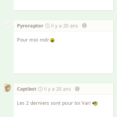
Pyroraptor
il y a 20 ans
Pour moi mdr
Captbot
il y a 20 ans
Les 2 derniers sont pour toi Vari