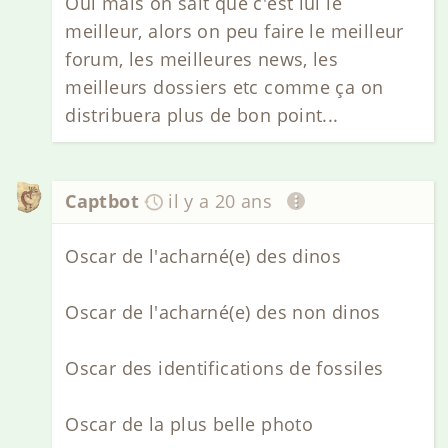
Oui mais on sait que c'est lui le
meilleur, alors on peu faire le meilleur
forum, les meilleures news, les
meilleurs dossiers etc comme ça on
distribuera plus de bon point...
Captbot
il y a 20 ans
Oscar de l'acharné(e) des dinos
Oscar de l'acharné(e) des non dinos
Oscar des identifications de fossiles
Oscar de la plus belle photo