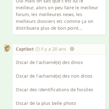
Oui mais on sait que c'est lui le
meilleur, alors on peu faire le meilleur
forum, les meilleures news, les
meilleurs dossiers etc comme ça on
distribuera plus de bon point...
Captbot
il y a 20 ans
Oscar de l'acharné(e) des dinos
Oscar de l'acharné(e) des non dinos
Oscar des identifications de fossiles
Oscar de la plus belle photo