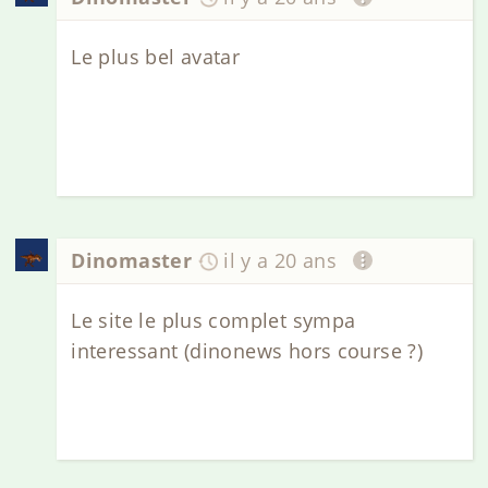
Le plus bel avatar
Dinomaster
il y a 20 ans
Le site le plus complet sympa
interessant (dinonews hors course ?)