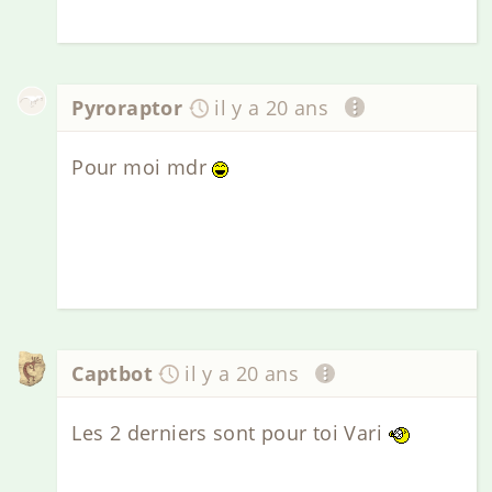
Pyroraptor
il y a 20 ans
Pour moi mdr
Captbot
il y a 20 ans
Les 2 derniers sont pour toi Vari