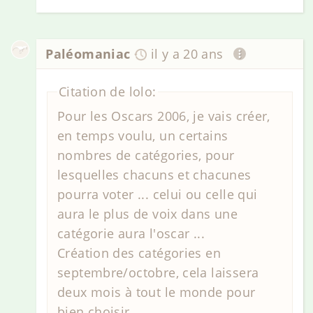
Paléomaniac
il y a 20 ans
Citation de lolo:
Pour les Oscars 2006, je vais créer,
en temps voulu, un certains
nombres de catégories, pour
lesquelles chacuns et chacunes
pourra voter ... celui ou celle qui
aura le plus de voix dans une
catégorie aura l'oscar ...
Création des catégories en
septembre/octobre, cela laissera
deux mois à tout le monde pour
bien choisir ...