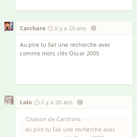
Carcharo
il y a 20 ans
Au pire tu fait une recherche avec
comme mots clés Oscar 2005
Lolo
il y a 20 ans
Citation de Carcharo:
au pire tu fait une recherche avec