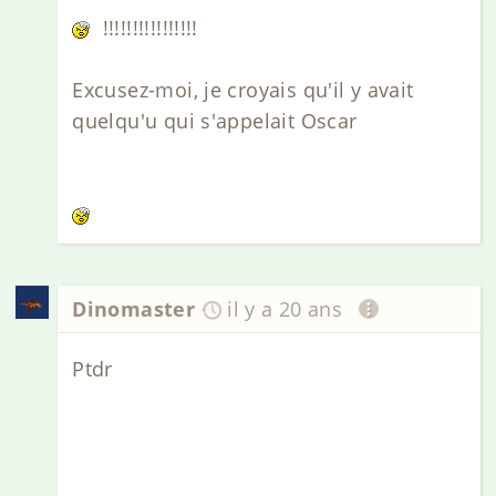
!!!!!!!!!!!!!!!!
Excusez-moi, je croyais qu'il y avait
quelqu'u qui s'appelait Oscar
Dinomaster
il y a 20 ans
Ptdr