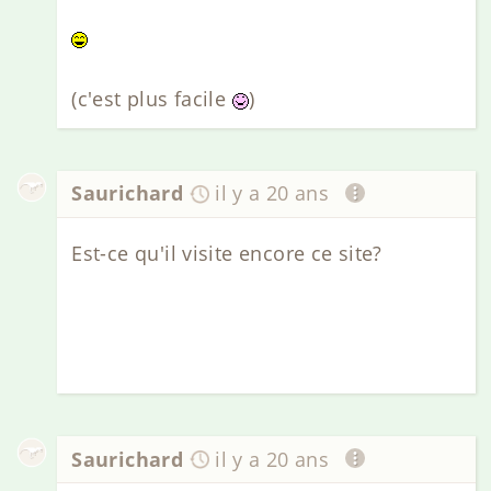
(c'est plus facile
)
Saurichard
il y a 20 ans
Est-ce qu'il visite encore ce site?
Saurichard
il y a 20 ans