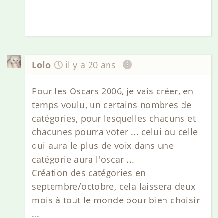
Lolo
il y a 20 ans
Pour les Oscars 2006, je vais créer, en
temps voulu, un certains nombres de
catégories, pour lesquelles chacuns et
chacunes pourra voter ... celui ou celle
qui aura le plus de voix dans une
catégorie aura l'oscar ...
Création des catégories en
septembre/octobre, cela laissera deux
mois à tout le monde pour bien choisir
...