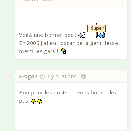
Voilà une bonne idée !
En 2005 j'ai eu l'oscar de la gentillesse
merci les gars !
Eragon
il y a 20 ans
Bon pour les posts ne vous bousculez
pas.