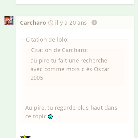
Carcharo
il y a 20 ans
Citation de lolo:
Citation de Carcharo:
au pire tu fait une recherche
avec comme mots clés Oscar
2005
Au pire, tu regarde plus haut dans
ce topic