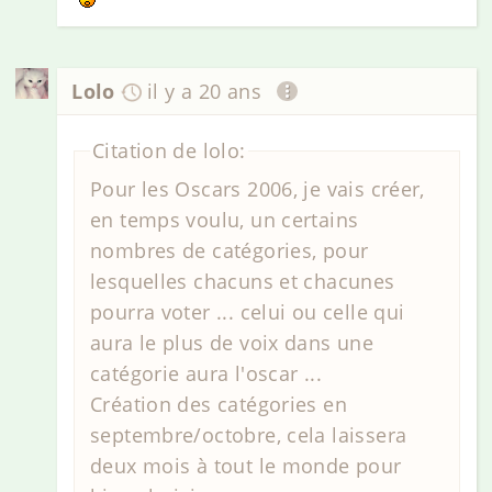
Lolo
il y a 20 ans
Citation de lolo:
Pour les Oscars 2006, je vais créer,
en temps voulu, un certains
nombres de catégories, pour
lesquelles chacuns et chacunes
pourra voter ... celui ou celle qui
aura le plus de voix dans une
catégorie aura l'oscar ...
Création des catégories en
septembre/octobre, cela laissera
deux mois à tout le monde pour