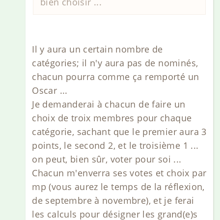
bien choisir ...
Il y aura un certain nombre de
catégories; il n'y aura pas de nominés,
chacun pourra comme ça remporté un
Oscar ...
Je demanderai à chacun de faire un
choix de troix membres pour chaque
catégorie, sachant que le premier aura 3
points, le second 2, et le troisième 1 ...
on peut, bien sûr, voter pour soi ...
Chacun m'enverra ses votes et choix par
mp (vous aurez le temps de la réflexion,
de septembre à novembre), et je ferai
les calculs pour désigner les grand(e)s