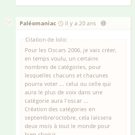
Paléomaniac
il y a 20 ans
Citation de lolo:
Pour les Oscars 2006, je vais créer,
en temps voulu, un certains
nombres de catégories, pour
lesquelles chacuns et chacunes
pourra voter ... celui ou celle qui
aura le plus de voix dans une
catégorie aura l'oscar ...
Création des catégories en
septembre/octobre, cela laissera
deux mois à tout le monde pour
bien choisir ...