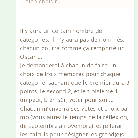
bien choisir ...
Il y aura un certain nombre de
catégories; il n'y aura pas de nominés,
chacun pourra comme ça remporté un
Oscar ...
Je demanderai à chacun de faire un
choix de troix membres pour chaque
catégorie, sachant que le premier aura 3
points, le second 2, et le troisième 1 ...
on peut, bien sûr, voter pour soi ...
Chacun m'enverra ses votes et choix par
mp (vous aurez le temps de la réflexion,
de septembre à novembre), et je ferai
les calculs pour désigner les grand(e)s