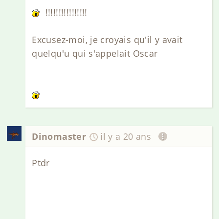
!!!!!!!!!!!!!!!!
Excusez-moi, je croyais qu'il y avait
quelqu'u qui s'appelait Oscar
Dinomaster
il y a 20 ans
Ptdr