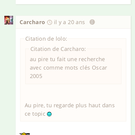
Carcharo
il y a 20 ans
Citation de lolo:
Citation de Carcharo:
au pire tu fait une recherche
avec comme mots clés Oscar
2005
Au pire, tu regarde plus haut dans
ce topic