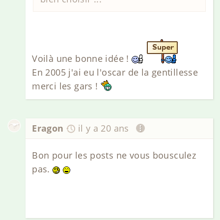
Voilà une bonne idée !
En 2005 j'ai eu l'oscar de la gentillesse
merci les gars !
Eragon
il y a 20 ans
Bon pour les posts ne vous bousculez
pas.