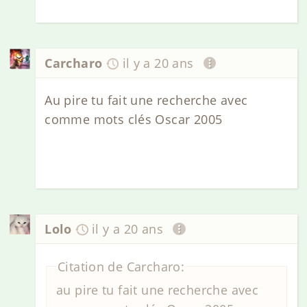
Carcharo
il y a 20 ans
Au pire tu fait une recherche avec
comme mots clés Oscar 2005
Lolo
il y a 20 ans
Citation de Carcharo:
au pire tu fait une recherche avec