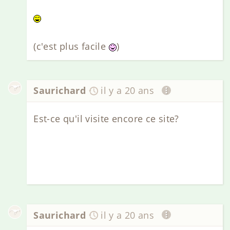
(c'est plus facile
)
Saurichard
il y a 20 ans
Est-ce qu'il visite encore ce site?
Saurichard
il y a 20 ans