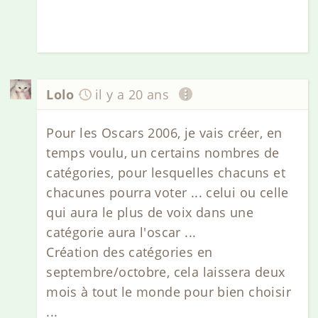
Lolo
il y a 20 ans
Pour les Oscars 2006, je vais créer, en
temps voulu, un certains nombres de
catégories, pour lesquelles chacuns et
chacunes pourra voter ... celui ou celle
qui aura le plus de voix dans une
catégorie aura l'oscar ...
Création des catégories en
septembre/octobre, cela laissera deux
mois à tout le monde pour bien choisir
...