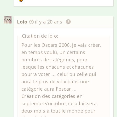
Lolo
il y a 20 ans
Citation de lolo:
Pour les Oscars 2006, je vais créer,
en temps voulu, un certains
nombres de catégories, pour
lesquelles chacuns et chacunes
pourra voter ... celui ou celle qui
aura le plus de voix dans une
catégorie aura l'oscar ...
Création des catégories en
septembre/octobre, cela laissera
deux mois à tout le monde pour