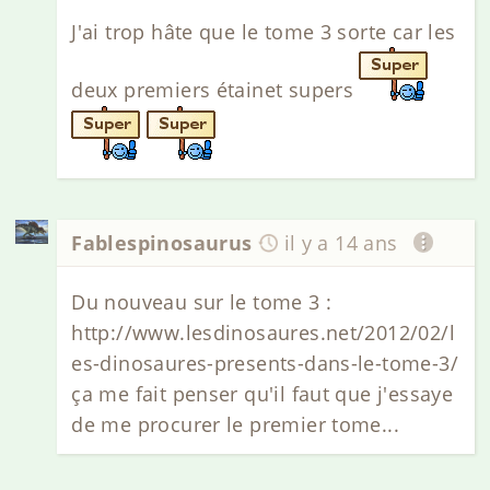
J'ai trop hâte que le tome 3 sorte car les
deux premiers étainet supers
Fablespinosaurus
il y a 14 ans
Du nouveau sur le tome 3 :
http://www.lesdinosaures.net/2012/02/l
es-dinosaures-presents-dans-le-tome-3/
ça me fait penser qu'il faut que j'essaye
de me procurer le premier tome...