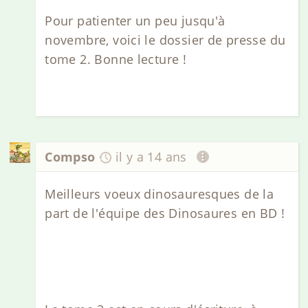
Pour patienter un peu jusqu'à
novembre, voici le dossier de presse du
tome 2. Bonne lecture !
Compso
il y a 14 ans
Meilleurs voeux dinosauresques de la
part de l'équipe des Dinosaures en BD !