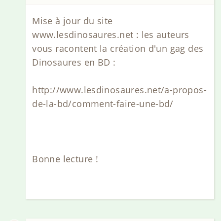
Mise à jour du site
www.lesdinosaures.net : les auteurs
vous racontent la création d'un gag des
Dinosaures en BD :
http://www.lesdinosaures.net/a-propos-
de-la-bd/comment-faire-une-bd/
Bonne lecture !