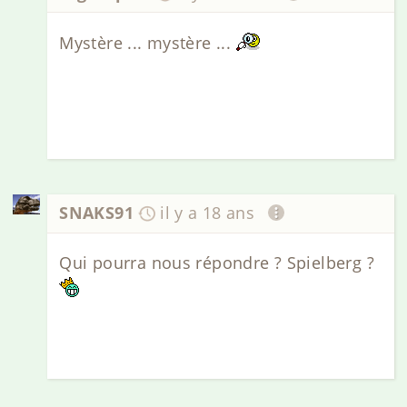
Mystère ... mystère ...
SNAKS91
il y a 18 ans
Qui pourra nous répondre ? Spielberg ?