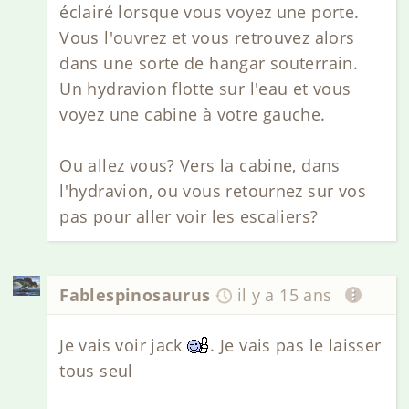
éclairé lorsque vous voyez une porte.
Vous l'ouvrez et vous retrouvez alors
dans une sorte de hangar souterrain.
Un hydravion flotte sur l'eau et vous
voyez une cabine à votre gauche.
Ou allez vous? Vers la cabine, dans
l'hydravion, ou vous retournez sur vos
pas pour aller voir les escaliers?
Fablespinosaurus
il y a 15 ans
Je vais voir jack
. Je vais pas le laisser
tous seul