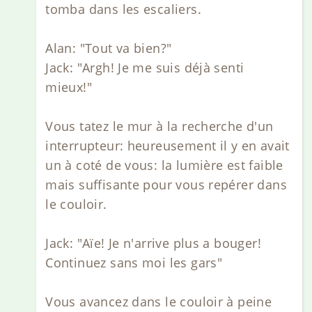
tomba dans les escaliers.
Alan: "Tout va bien?"
Jack: "Argh! Je me suis déjà senti
mieux!"
Vous tatez le mur à la recherche d'un
interrupteur: heureusement il y en avait
un à coté de vous: la lumière est faible
mais suffisante pour vous repérer dans
le couloir.
Jack: "Aïe! Je n'arrive plus a bouger!
Continuez sans moi les gars"
Vous avancez dans le couloir à peine