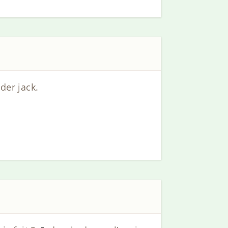
der jack.