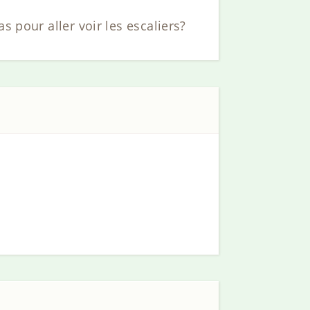
s pour aller voir les escaliers?