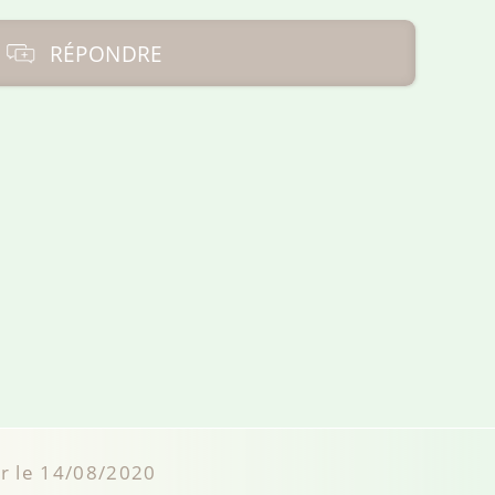
RÉPONDRE
ur le 14/08/2020