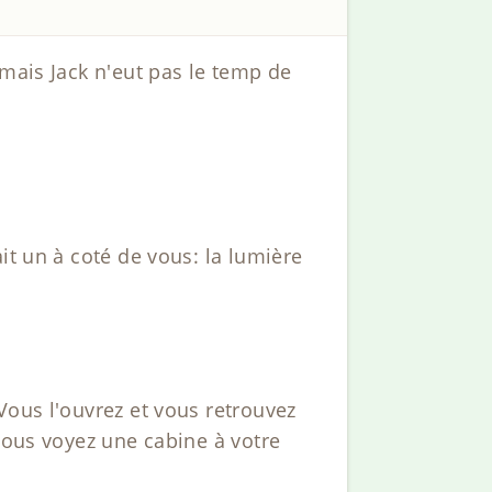
 mais Jack n'eut pas le temp de
it un à coté de vous: la lumière
Vous l'ouvrez et vous retrouvez
 vous voyez une cabine à votre