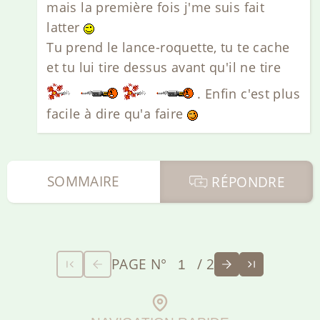
mais la première fois j'me suis fait
latter
Tu prend le lance-roquette, tu te cache
et tu lui tire dessus avant qu'il ne tire
. Enfin c'est plus
facile à dire qu'a faire
SOMMAIRE
RÉPONDRE
PAGE N°
/ 2