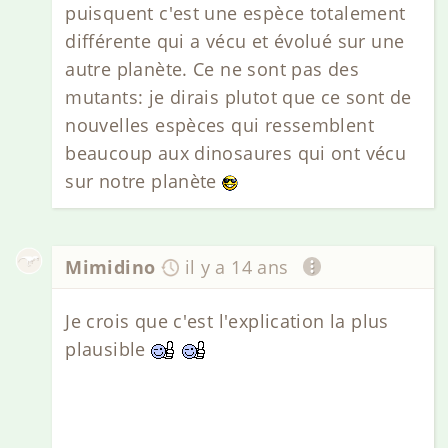
puisquent c'est une espèce totalement
différente qui a vécu et évolué sur une
autre planète. Ce ne sont pas des
mutants: je dirais plutot que ce sont de
nouvelles espèces qui ressemblent
beaucoup aux dinosaures qui ont vécu
sur notre planète
Mimidino
il y a 14 ans
Je crois que c'est l'explication la plus
plausible