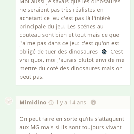
Moi aussi je savais que les dinosaures
ne seraient pas très réalistes en
achetant ce jeu c'est pas là l'intéré
principale du jeu. Les scénes au
couteau sont bien et tout mais ce que
j'aime pas dans ce jeu: c'est qu'on est
obligé de tuer des dinosaures
C'est
vrai quoi, moi j'aurais plutot envi de me
mettre du coté des dinosaures mais on
peut pas.
Mimidino
il y a 14 ans
On peut faire en sorte qu'ils s'attaquent
aux MG mais si ils sont toujours vivant