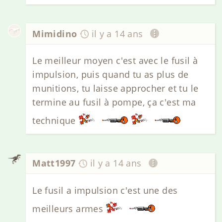
Mimidino
il y a 14 ans
Le meilleur moyen c'est avec le fusil à
impulsion, puis quand tu as plus de
munitions, tu laisse approcher et tu le
termine au fusil à pompe, ça c'est ma
technique
Matt1997
il y a 14 ans
Le fusil a impulsion c'est une des
meilleurs armes