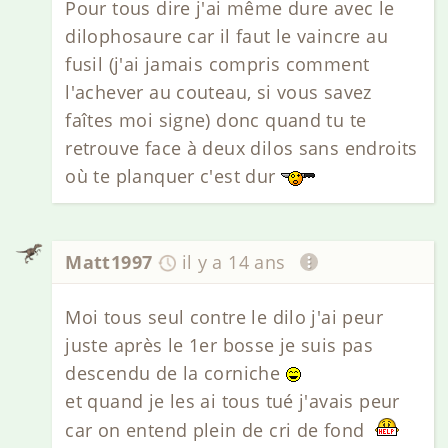
Pour tous dire j'ai même dure avec le
dilophosaure car il faut le vaincre au
fusil (j'ai jamais compris comment
l'achever au couteau, si vous savez
faîtes moi signe) donc quand tu te
retrouve face à deux dilos sans endroits
où te planquer c'est dur
Matt1997
il y a 14 ans
Moi tous seul contre le dilo j'ai peur
juste après le 1er bosse je suis pas
descendu de la corniche
et quand je les ai tous tué j'avais peur
car on entend plein de cri de fond