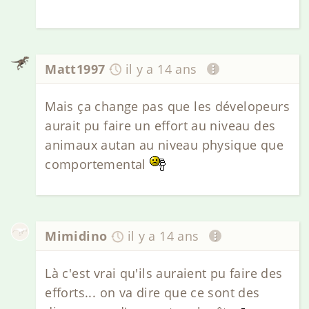
Matt1997
il y a 14 ans
Mais ça change pas que les dévelopeurs
aurait pu faire un effort au niveau des
animaux autan au niveau physique que
comportemental
Mimidino
il y a 14 ans
Là c'est vrai qu'ils auraient pu faire des
efforts... on va dire que ce sont des