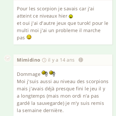
Pour les scorpion je savais car j'ai
atteint ce niveaux hier
et oui j'ai d'autre jeux que turok! pour le
multi moi j'ai un probleme il marche
pas
Mimidino
il y a 14 ans
Dommage
Moi j'suis aussi au niveau des scorpions
mais j'avais déjà presque fini le jeu il y
a longtemps (mais mon ordi n'a pas
gardé la sauvegarde) je m'y suis remis
la semaine dernière.