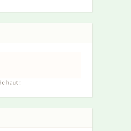
de haut !