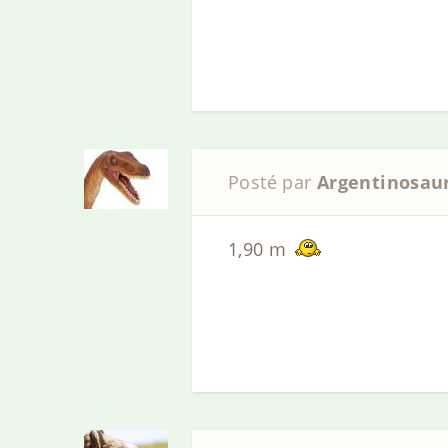
Posté par
Argentinosau
1,90 m