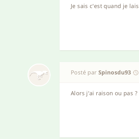
Je sais c'est quand je lai
Posté par
Spinosdu93
Alors j'ai raison ou pas 