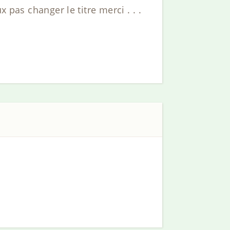
 pas changer le titre merci . . .