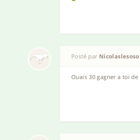
Posté par
Nicolaslesoso
Ouais 30 gagner a toi de