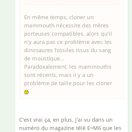
En même temps, cloner un
mammouth nécessite des mères
porteuses compatibles, alors qu'il
n'y aura pas ce problème avec les
dinosaures fossiles issus du sang
de moustique...
Paradoxalement, les mammouths
sont récents, mais il y a un
problème de taille pour les cloner
C'est vrai ça, en plus, j'ai vu dans un
numéro du magazine télé E=M6 que les