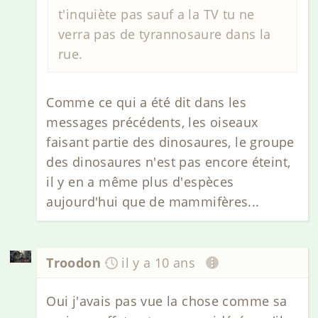
t'inquiète pas sauf a la TV tu ne
verra pas de tyrannosaure dans la
rue.
Comme ce qui a été dit dans les
messages précédents, les oiseaux
faisant partie des dinosaures, le groupe
des dinosaures n'est pas encore éteint,
il y en a même plus d'espèces
aujourd'hui que de mammifères...
Troodon
il y a 10 ans
Oui j'avais pas vue la chose comme sa