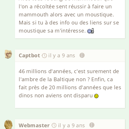
l'on a récoltée sent réussir à faire un
mammouth alors avec un moustique.
Mais si tu à des info ou des liens sur se
moustique sa m'intéresse.
Captbot
il y a 9 ans
46 millions d'années, c'est surement de
l'ambre de la Baltique non ? Enfin, ca
fait près de 20 millions d'années que les
dinos non aviens ont disparu
Webmaster
il y a 9 ans