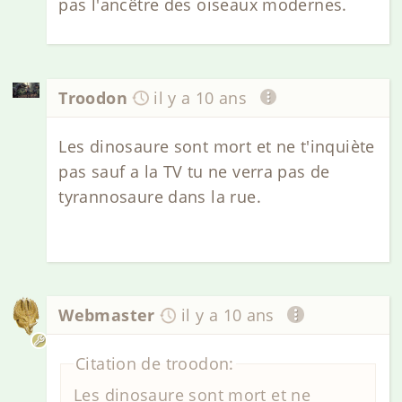
pas l'ancêtre des oiseaux modernes.
Troodon
il y a 10 ans
Les dinosaure sont mort et ne t'inquiète
pas sauf a la TV tu ne verra pas de
tyrannosaure dans la rue.
Webmaster
il y a 10 ans
Citation de troodon:
Les dinosaure sont mort et ne