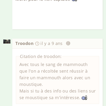
Troodon
il y a 9 ans
Citation de troodon:
Avec tous le sang de mammouth
que l'on a récoltée sent réussir à
faire un mammouth alors avec un
moustique.
Mais si tu à des info ou des liens sur
se moustique sa m'intéresse.