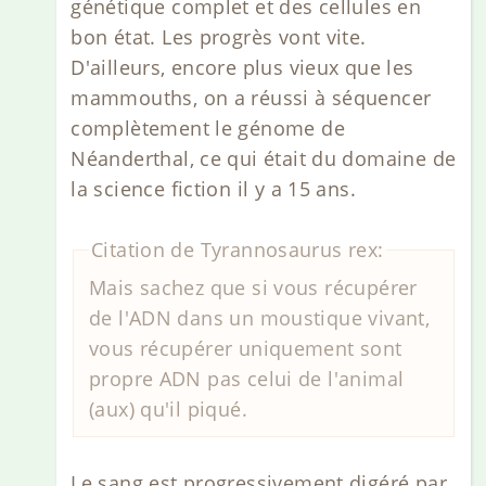
génétique complet et des cellules en
bon état. Les progrès vont vite.
D'ailleurs, encore plus vieux que les
mammouths, on a réussi à séquencer
complètement le génome de
Néanderthal, ce qui était du domaine de
la science fiction il y a 15 ans.
Citation de Tyrannosaurus rex:
Mais sachez que si vous récupérer
de l'ADN dans un moustique vivant,
vous récupérer uniquement sont
propre ADN pas celui de l'animal
(aux) qu'il piqué.
Le sang est progressivement digéré par