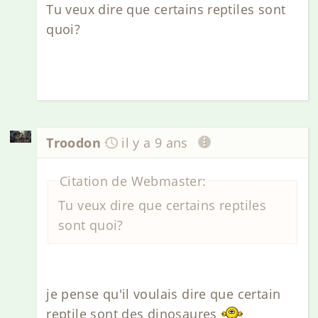
Tu veux dire que certains reptiles sont
quoi?
Troodon
il y a 9 ans
Citation de Webmaster:
Tu veux dire que certains reptiles
sont quoi?
je pense qu'il voulais dire que certain
reptile sont des dinosaures