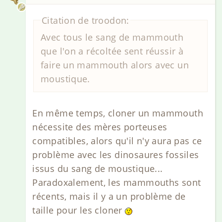
Citation de troodon:
Avec tous le sang de mammouth
que l'on a récoltée sent réussir à
faire un mammouth alors avec un
moustique.
En même temps, cloner un mammouth
nécessite des mères porteuses
compatibles, alors qu'il n'y aura pas ce
problème avec les dinosaures fossiles
issus du sang de moustique...
Paradoxalement, les mammouths sont
récents, mais il y a un problème de
taille pour les cloner