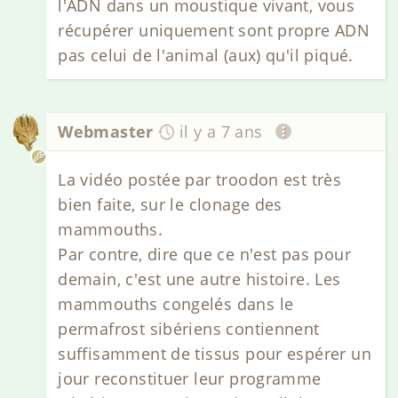
l'ADN dans un moustique vivant, vous
récupérer uniquement sont propre ADN
pas celui de l'animal (aux) qu'il piqué.
Webmaster
il y a 7 ans
La vidéo postée par troodon est très
bien faite, sur le clonage des
mammouths.
Par contre, dire que ce n'est pas pour
demain, c'est une autre histoire. Les
mammouths congelés dans le
permafrost sibériens contiennent
suffisamment de tissus pour espérer un
jour reconstituer leur programme