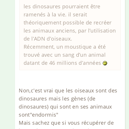
les dinosaures pourraient être
ramenés à la vie. il serait
théoriquement possible de recréer
les animaux anciens, par l’utilisation
de l’ADN d’oiseaux.
Récemment, un moustique a été
trouvé avec un sang d’un animal
datant de 46 millions d’années
Non,c'est vrai que les oiseaux sont des
dinosaures mais les gènes (de
dinosaures) qui sont en ses animaux
sont"endormis"
Mais sachez que si vous récupérer de