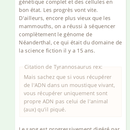
génétique complet et des cellules en
bon état. Les progrès vont vite.
D'ailleurs, encore plus vieux que les
mammouths, on a réussi à séquencer
complètement le génome de
Néanderthal, ce qui était du domaine de
la science fiction il y a 15 ans.
Citation de Tyrannosaurus rex:
Mais sachez que si vous récupérer
de l'ADN dans un moustique vivant,
vous récupérer uniquement sont
propre ADN pas celui de l'animal
(aux) qu'il piqué.
Le sang est progressivement digéré par