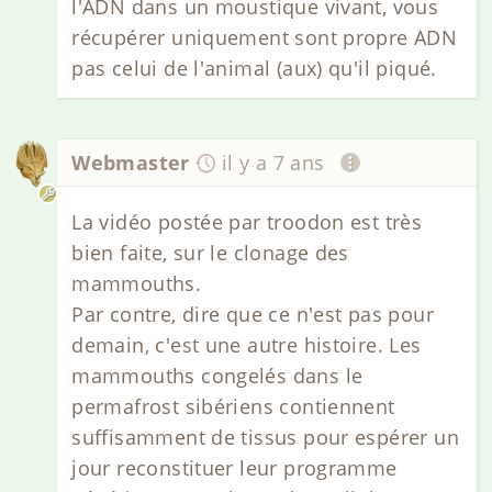
l'ADN dans un moustique vivant, vous
récupérer uniquement sont propre ADN
pas celui de l'animal (aux) qu'il piqué.
Webmaster
il y a 7 ans
La vidéo postée par troodon est très
bien faite, sur le clonage des
mammouths.
Par contre, dire que ce n'est pas pour
demain, c'est une autre histoire. Les
mammouths congelés dans le
permafrost sibériens contiennent
suffisamment de tissus pour espérer un
jour reconstituer leur programme