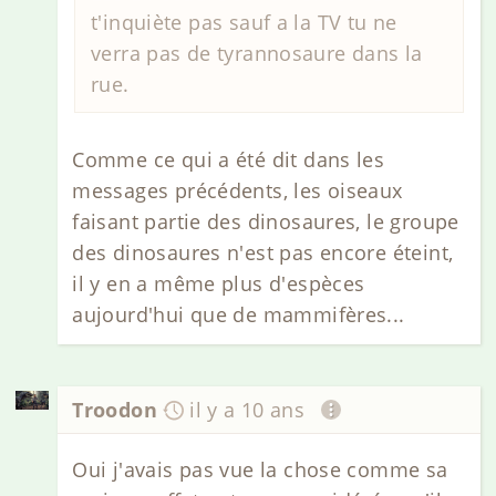
t'inquiète pas sauf a la TV tu ne
verra pas de tyrannosaure dans la
rue.
Comme ce qui a été dit dans les
messages précédents, les oiseaux
faisant partie des dinosaures, le groupe
des dinosaures n'est pas encore éteint,
il y en a même plus d'espèces
aujourd'hui que de mammifères...
Troodon
il y a 10 ans
Oui j'avais pas vue la chose comme sa