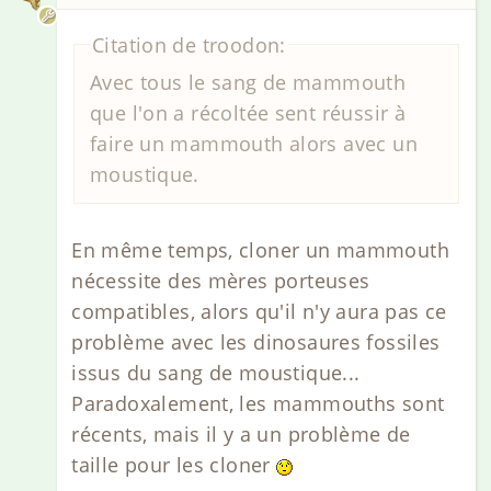
Citation de troodon:
Avec tous le sang de mammouth
que l'on a récoltée sent réussir à
faire un mammouth alors avec un
moustique.
En même temps, cloner un mammouth
nécessite des mères porteuses
compatibles, alors qu'il n'y aura pas ce
problème avec les dinosaures fossiles
issus du sang de moustique...
Paradoxalement, les mammouths sont
récents, mais il y a un problème de
taille pour les cloner