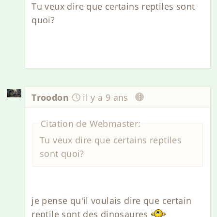
Tu veux dire que certains reptiles sont
quoi?
Troodon
il y a 9 ans
Citation de Webmaster:
Tu veux dire que certains reptiles
sont quoi?
je pense qu'il voulais dire que certain
reptile sont des dinosaures