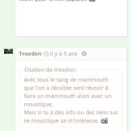
Troodon
il y a 9 ans
Citation de troodon:
Avec tous le sang de mammouth
que l'on a récoltée sent réussir à
faire un mammouth alors avec un
moustique.
Mais si tu à des info ou des liens sur
se moustique sa m'intéresse.