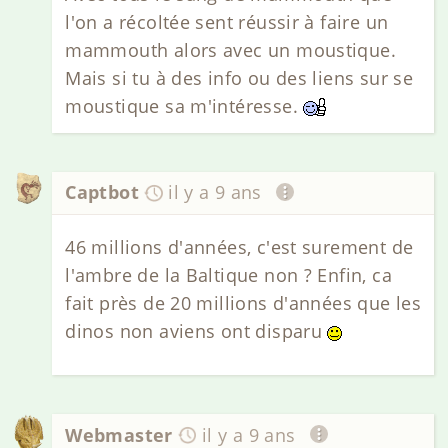
l'on a récoltée sent réussir à faire un
mammouth alors avec un moustique.
Mais si tu à des info ou des liens sur se
moustique sa m'intéresse.
Captbot
il y a 9 ans
46 millions d'années, c'est surement de
l'ambre de la Baltique non ? Enfin, ca
fait près de 20 millions d'années que les
dinos non aviens ont disparu
Webmaster
il y a 9 ans