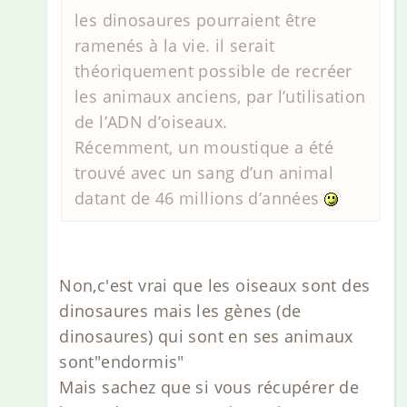
les dinosaures pourraient être
ramenés à la vie. il serait
théoriquement possible de recréer
les animaux anciens, par l’utilisation
de l’ADN d’oiseaux.
Récemment, un moustique a été
trouvé avec un sang d’un animal
datant de 46 millions d’années
Non,c'est vrai que les oiseaux sont des
dinosaures mais les gènes (de
dinosaures) qui sont en ses animaux
sont"endormis"
Mais sachez que si vous récupérer de