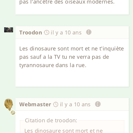
pas l'ancêtre des oiseaux modernes.
Troodon
il y a 10 ans
Les dinosaure sont mort et ne t'inquiète
pas sauf a la TV tu ne verra pas de
tyrannosaure dans la rue.
Webmaster
il y a 10 ans
Citation de troodon:
Les dinosaure sont mort et ne