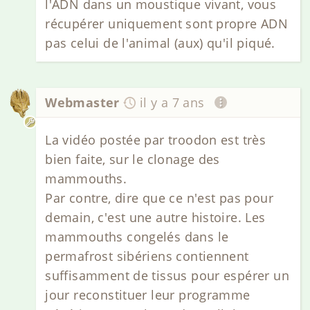
l'ADN dans un moustique vivant, vous
récupérer uniquement sont propre ADN
pas celui de l'animal (aux) qu'il piqué.
Webmaster
il y a 7 ans
La vidéo postée par troodon est très
bien faite, sur le clonage des
mammouths.
Par contre, dire que ce n'est pas pour
demain, c'est une autre histoire. Les
mammouths congelés dans le
permafrost sibériens contiennent
suffisamment de tissus pour espérer un
jour reconstituer leur programme