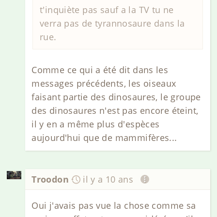
t'inquiète pas sauf a la TV tu ne
verra pas de tyrannosaure dans la
rue.
Comme ce qui a été dit dans les
messages précédents, les oiseaux
faisant partie des dinosaures, le groupe
des dinosaures n'est pas encore éteint,
il y en a même plus d'espèces
aujourd'hui que de mammifères...
Troodon
il y a 10 ans
Oui j'avais pas vue la chose comme sa