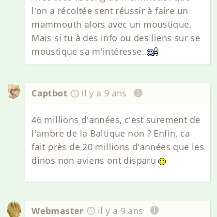
l'on a récoltée sent réussir à faire un
mammouth alors avec un moustique.
Mais si tu à des info ou des liens sur se
moustique sa m'intéresse.
Captbot
il y a 9 ans
46 millions d'années, c'est surement de
l'ambre de la Baltique non ? Enfin, ca
fait près de 20 millions d'années que les
dinos non aviens ont disparu
Webmaster
il y a 9 ans