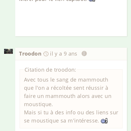
Troodon
il y a 9 ans
Citation de troodon:
Avec tous le sang de mammouth
que l'on a récoltée sent réussir à
faire un mammouth alors avec un
moustique.
Mais si tu à des info ou des liens sur
se moustique sa m'intéresse.