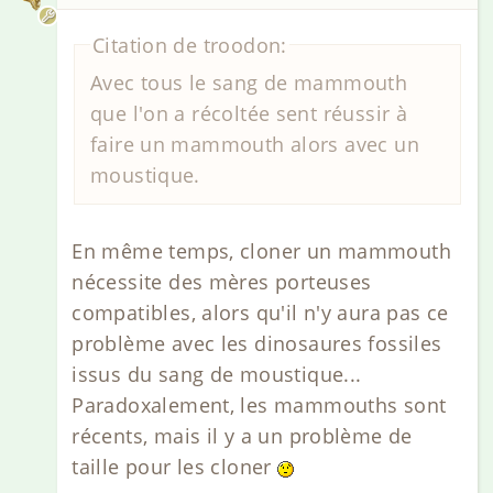
Citation de troodon:
Avec tous le sang de mammouth
que l'on a récoltée sent réussir à
faire un mammouth alors avec un
moustique.
En même temps, cloner un mammouth
nécessite des mères porteuses
compatibles, alors qu'il n'y aura pas ce
problème avec les dinosaures fossiles
issus du sang de moustique...
Paradoxalement, les mammouths sont
récents, mais il y a un problème de
taille pour les cloner