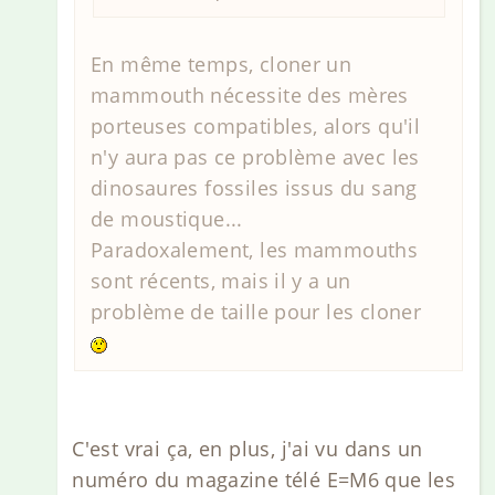
En même temps, cloner un
mammouth nécessite des mères
porteuses compatibles, alors qu'il
n'y aura pas ce problème avec les
dinosaures fossiles issus du sang
de moustique...
Paradoxalement, les mammouths
sont récents, mais il y a un
problème de taille pour les cloner
C'est vrai ça, en plus, j'ai vu dans un
numéro du magazine télé E=M6 que les