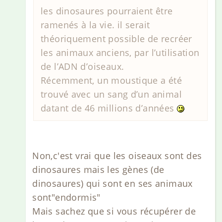
les dinosaures pourraient être
ramenés à la vie. il serait
théoriquement possible de recréer
les animaux anciens, par l’utilisation
de l’ADN d’oiseaux.
Récemment, un moustique a été
trouvé avec un sang d’un animal
datant de 46 millions d’années
Non,c'est vrai que les oiseaux sont des
dinosaures mais les gènes (de
dinosaures) qui sont en ses animaux
sont"endormis"
Mais sachez que si vous récupérer de