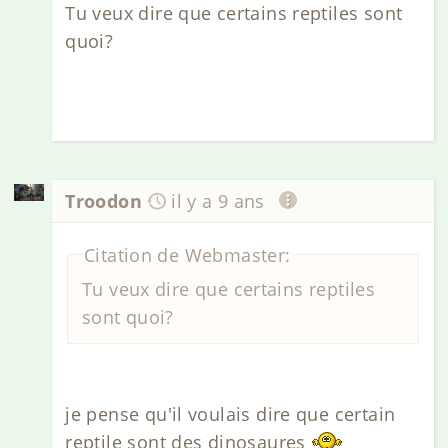
Tu veux dire que certains reptiles sont
quoi?
Troodon
il y a 9 ans
Citation de Webmaster:
Tu veux dire que certains reptiles
sont quoi?
je pense qu'il voulais dire que certain
reptile sont des dinosaures