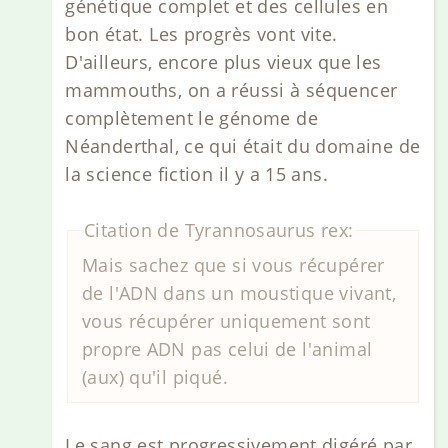
génétique complet et des cellules en
bon état. Les progrès vont vite.
D'ailleurs, encore plus vieux que les
mammouths, on a réussi à séquencer
complètement le génome de
Néanderthal, ce qui était du domaine de
la science fiction il y a 15 ans.
Citation de Tyrannosaurus rex:
Mais sachez que si vous récupérer
de l'ADN dans un moustique vivant,
vous récupérer uniquement sont
propre ADN pas celui de l'animal
(aux) qu'il piqué.
Le sang est progressivement digéré par