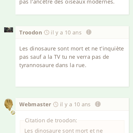
pas l'ancêtre des oiseaux modernes.
Troodon
il y a 10 ans
Les dinosaure sont mort et ne t'inquiète
pas sauf a la TV tu ne verra pas de
tyrannosaure dans la rue.
Webmaster
il y a 10 ans
Citation de troodon:
Les dinosaure sont mort et ne