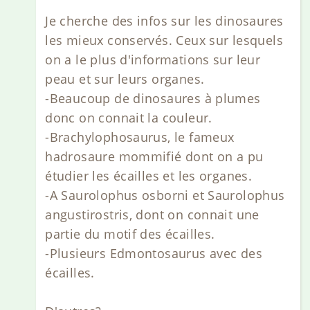
Je cherche des infos sur les dinosaures
les mieux conservés. Ceux sur lesquels
on a le plus d'informations sur leur
peau et sur leurs organes.
-Beaucoup de dinosaures à plumes
donc on connait la couleur.
-Brachylophosaurus, le fameux
hadrosaure mommifié dont on a pu
étudier les écailles et les organes.
-A Saurolophus osborni et Saurolophus
angustirostris, dont on connait une
partie du motif des écailles.
-Plusieurs Edmontosaurus avec des
écailles.