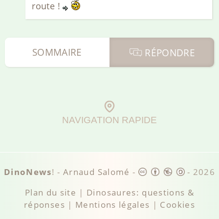
route !
SOMMAIRE
RÉPONDRE
NAVIGATION RAPIDE
DinoNews
! -
Arnaud Salomé
-
-
2026
Plan du site
|
Dinosaures: questions &
réponses
|
Mentions légales
|
Cookies