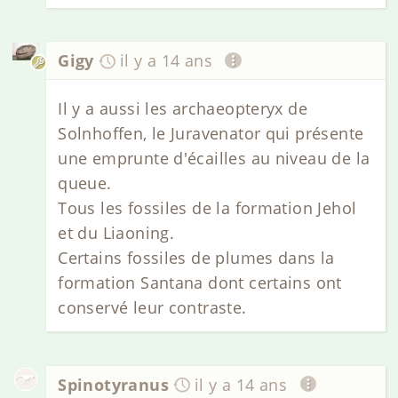
Gigy
il y a 14 ans
Il y a aussi les archaeopteryx de
Solnhoffen, le Juravenator qui présente
une emprunte d'écailles au niveau de la
queue.
Tous les fossiles de la formation Jehol
et du Liaoning.
Certains fossiles de plumes dans la
formation Santana dont certains ont
conservé leur contraste.
Spinotyranus
il y a 14 ans