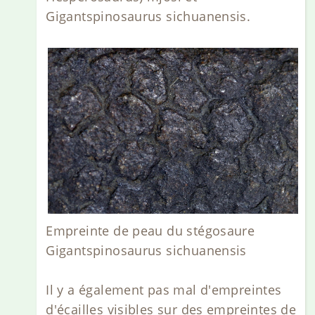
Gigantspinosaurus sichuanensis.
Empreinte de peau du stégosaure
Gigantspinosaurus sichuanensis
Il y a également pas mal d'empreintes
d'écailles visibles sur des empreintes de