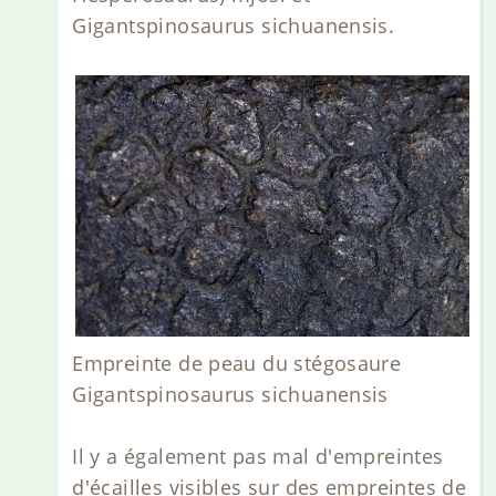
Gigantspinosaurus sichuanensis.
Empreinte de peau du stégosaure
Gigantspinosaurus sichuanensis
Il y a également pas mal d'empreintes
d'écailles visibles sur des empreintes de