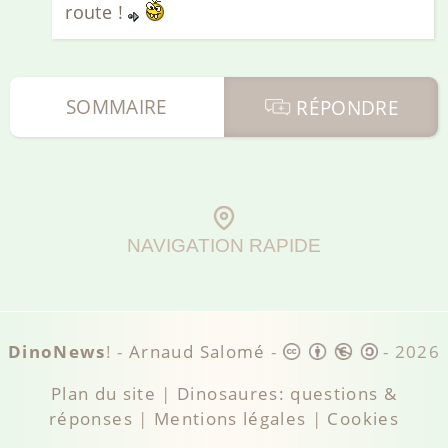
route !
SOMMAIRE
RÉPONDRE
NAVIGATION RAPIDE
DinoNews
! -
Arnaud Salomé
-
-
2026
Plan du site
|
Dinosaures: questions &
réponses
|
Mentions légales
|
Cookies