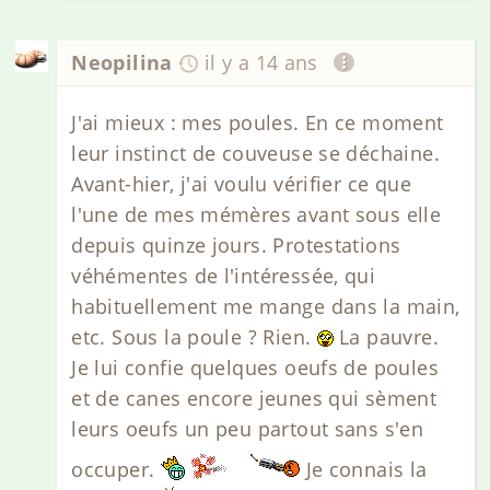
Neopilina
il y a 14 ans
J'ai mieux : mes poules. En ce moment
leur instinct de couveuse se déchaine.
Avant-hier, j'ai voulu vérifier ce que
l'une de mes mémères avant sous elle
depuis quinze jours. Protestations
véhémentes de l'intéressée, qui
habituellement me mange dans la main,
etc. Sous la poule ? Rien.
La pauvre.
Je lui confie quelques oeufs de poules
et de canes encore jeunes qui sèment
leurs oeufs un peu partout sans s'en
occuper.
Je connais la