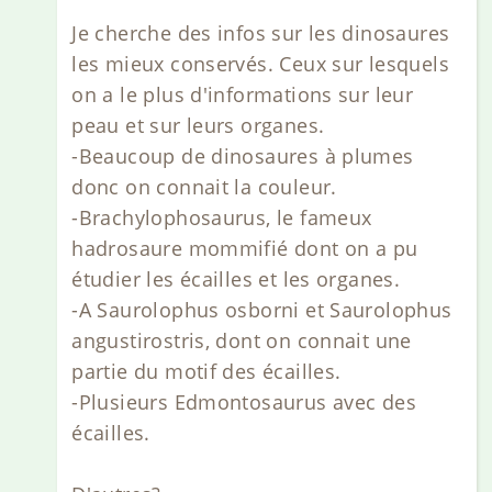
Je cherche des infos sur les dinosaures
les mieux conservés. Ceux sur lesquels
on a le plus d'informations sur leur
peau et sur leurs organes.
-Beaucoup de dinosaures à plumes
donc on connait la couleur.
-Brachylophosaurus, le fameux
hadrosaure mommifié dont on a pu
étudier les écailles et les organes.
-A Saurolophus osborni et Saurolophus
angustirostris, dont on connait une
partie du motif des écailles.
-Plusieurs Edmontosaurus avec des
écailles.