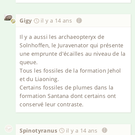
Gigy
il y a 14 ans
Il y a aussi les archaeopteryx de
Solnhoffen, le Juravenator qui présente
une emprunte d'écailles au niveau de la
queue.
Tous les fossiles de la formation Jehol
et du Liaoning.
Certains fossiles de plumes dans la
formation Santana dont certains ont
conservé leur contraste.
Spinotyranus
il y a 14 ans