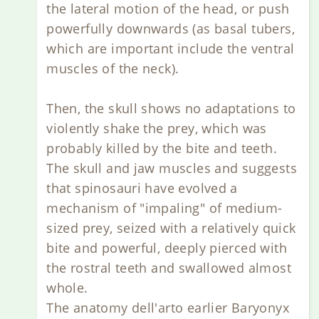
the lateral motion of the head, or push
powerfully downwards (as basal tubers,
which are important include the ventral
muscles of the neck).
Then, the skull shows no adaptations to
violently shake the prey, which was
probably killed by the bite and teeth.
The skull and jaw muscles and suggests
that spinosauri have evolved a
mechanism of "impaling" of medium-
sized prey, seized with a relatively quick
bite and powerful, deeply pierced with
the rostral teeth and swallowed almost
whole.
The anatomy dell'arto earlier Baryonyx