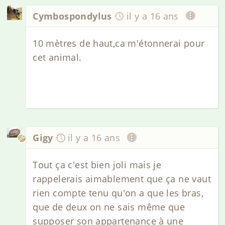
Cymbospondylus
il y a 16 ans
10 mètres de haut,ca m'étonnerai pour
cet animal.
Gigy
il y a 16 ans
Tout ça c'est bien joli mais je
rappelerais aimablement que ça ne vaut
rien compte tenu qu'on a que les bras,
que de deux on ne sais même que
supposer son appartenance à une