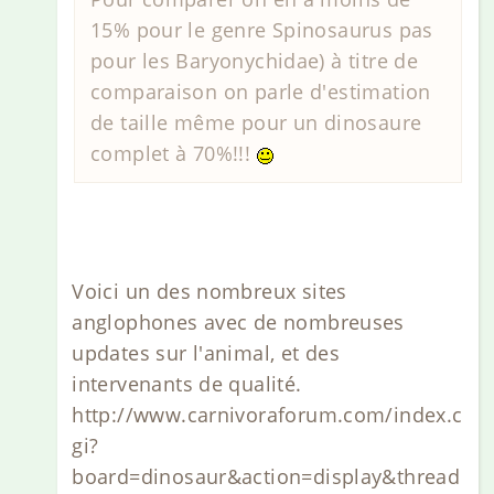
15% pour le genre Spinosaurus pas
pour les Baryonychidae) à titre de
comparaison on parle d'estimation
de taille même pour un dinosaure
complet à 70%!!!
Voici un des nombreux sites
anglophones avec de nombreuses
updates sur l'animal, et des
intervenants de qualité.
http://www.carnivoraforum.com/index.c
gi?
board=dinosaur&action=display&thread