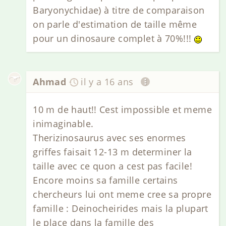
Baryonychidae) à titre de comparaison
on parle d'estimation de taille même
pour un dinosaure complet à 70%!!!
Ahmad
il y a 16 ans
10 m de haut!! Cest impossible et meme
inimaginable.
Therizinosaurus avec ses enormes
griffes faisait 12-13 m determiner la
taille avec ce quon a cest pas facile!
Encore moins sa famille certains
chercheurs lui ont meme cree sa propre
famille : Deinocheirides mais la plupart
le place dans la famille des