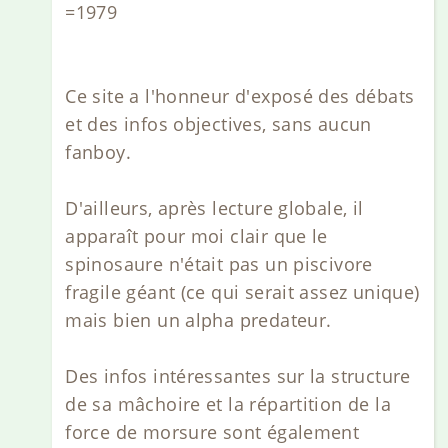
=1979
Ce site a l'honneur d'exposé des débats
et des infos objectives, sans aucun
fanboy.
D'ailleurs, après lecture globale, il
apparaît pour moi clair que le
spinosaure n'était pas un piscivore
fragile géant (ce qui serait assez unique)
mais bien un alpha predateur.
Des infos intéressantes sur la structure
de sa mâchoire et la répartition de la
force de morsure sont également