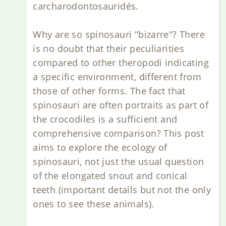
carcharodontosauridés.
Why are so spinosauri "bizarre"? There
is no doubt that their peculiarities
compared to other theropodi indicating
a specific environment, different from
those of other forms. The fact that
spinosauri are often portraits as part of
the crocodiles is a sufficient and
comprehensive comparison? This post
aims to explore the ecology of
spinosauri, not just the usual question
of the elongated snout and conical
teeth (important details but not the only
ones to see these animals).