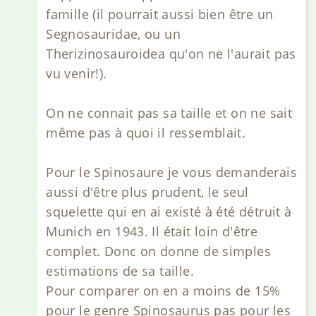
famille (il pourrait aussi bien être un
Segnosauridae, ou un
Therizinosauroidea qu'on ne l'aurait pas
vu venir!).
On ne connait pas sa taille et on ne sait
même pas à quoi il ressemblait.
Pour le Spinosaure je vous demanderais
aussi d'être plus prudent, le seul
squelette qui en ai existé à été détruit à
Munich en 1943. Il était loin d'être
complet. Donc on donne de simples
estimations de sa taille.
Pour comparer on en a moins de 15%
pour le genre Spinosaurus pas pour les