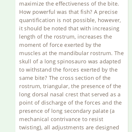
maximize the effectiveness of the bite.
How powerful was that fish? A precise
quantification is not possible, however,
it should be noted that with increasing
length of the rostrum, increases the
moment of force exerted by the
muscles at the mandibular rostrum. The
skull of a long spinosauro was adapted
to withstand the forces exerted by the
same bite? The cross section of the
rostrum, triangular, the presence of the
long dorsal nasal crest that served as a
point of discharge of the forces and the
presence of long secondary palate (a
mechanical contrivance to resist
twisting), all adjustments are designed