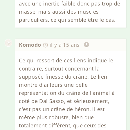
avec une inertie faible donc pas trop de
masse, mais aussi des muscles
particuliers, ce qui semble être le cas.
Komodo
il y a 15 ans
Ce qui ressort de ces liens indique le
contraire, surtout concernant la
supposée finesse du crâne. Le lien
montre d'ailleurs une belle
représentation du crâne de l'animal à
coté de Dal Sasso, et sérieusement,
c'est pas un crâne de héron, il est
même plus robuste, bien que
totalement différent, que ceux des