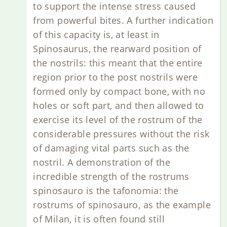
to support the intense stress caused
from powerful bites. A further indication
of this capacity is, at least in
Spinosaurus, the rearward position of
the nostrils: this meant that the entire
region prior to the post nostrils were
formed only by compact bone, with no
holes or soft part, and then allowed to
exercise its level of the rostrum of the
considerable pressures without the risk
of damaging vital parts such as the
nostril. A demonstration of the
incredible strength of the rostrums
spinosauro is the tafonomia: the
rostrums of spinosauro, as the example
of Milan, it is often found still