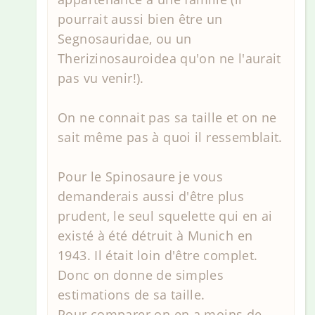
pourrait aussi bien être un
Segnosauridae, ou un
Therizinosauroidea qu'on ne l'aurait
pas vu venir!).
On ne connait pas sa taille et on ne
sait même pas à quoi il ressemblait.
Pour le Spinosaure je vous
demanderais aussi d'être plus
prudent, le seul squelette qui en ai
existé à été détruit à Munich en
1943. Il était loin d'être complet.
Donc on donne de simples
estimations de sa taille.
Pour comparer on en a moins de