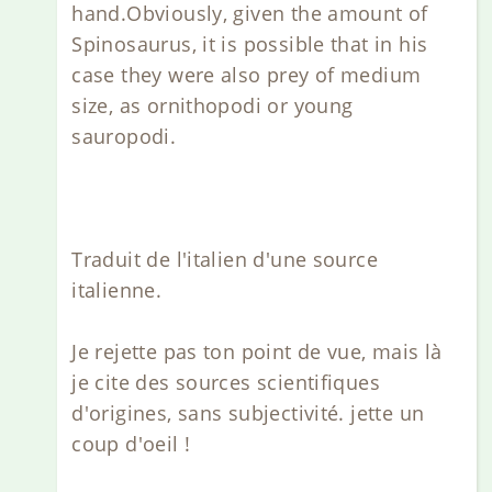
hand.Obviously, given the amount of
Spinosaurus, it is possible that in his
case they were also prey of medium
size, as ornithopodi or young
sauropodi.
Traduit de l'italien d'une source
italienne.
Je rejette pas ton point de vue, mais là
je cite des sources scientifiques
d'origines, sans subjectivité. jette un
coup d'oeil !