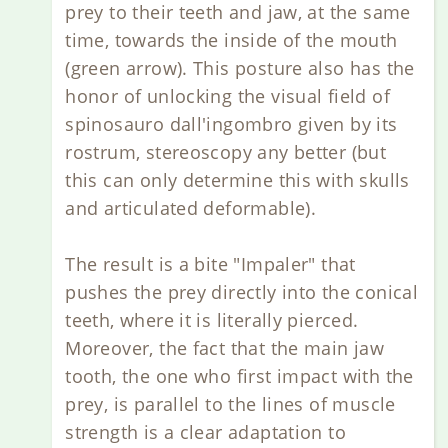
prey to their teeth and jaw, at the same
time, towards the inside of the mouth
(green arrow). This posture also has the
honor of unlocking the visual field of
spinosauro dall'ingombro given by its
rostrum, stereoscopy any better (but
this can only determine this with skulls
and articulated deformable).
The result is a bite "Impaler" that
pushes the prey directly into the conical
teeth, where it is literally pierced.
Moreover, the fact that the main jaw
tooth, the one who first impact with the
prey, is parallel to the lines of muscle
strength is a clear adaptation to