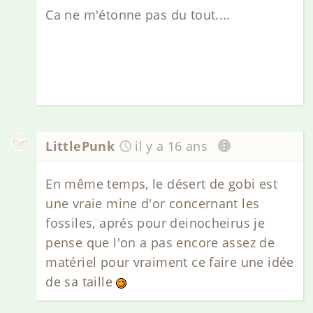
Ca ne m'étonne pas du tout....
LittlePunk
il y a 16 ans
En même temps, le désert de gobi est
une vraie mine d'or concernant les
fossiles, aprés pour deinocheirus je
pense que l'on a pas encore assez de
matériel pour vraiment ce faire une idée
de sa taille