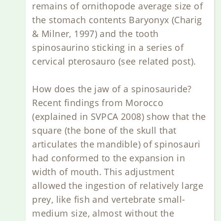
remains of ornithopode average size of
the stomach contents Baryonyx (Charig
& Milner, 1997) and the tooth
spinosaurino sticking in a series of
cervical pterosauro (see related post).
How does the jaw of a spinosauride?
Recent findings from Morocco
(explained in SVPCA 2008) show that the
square (the bone of the skull that
articulates the mandible) of spinosauri
had conformed to the expansion in
width of mouth. This adjustment
allowed the ingestion of relatively large
prey, like fish and vertebrate small-
medium size, almost without the