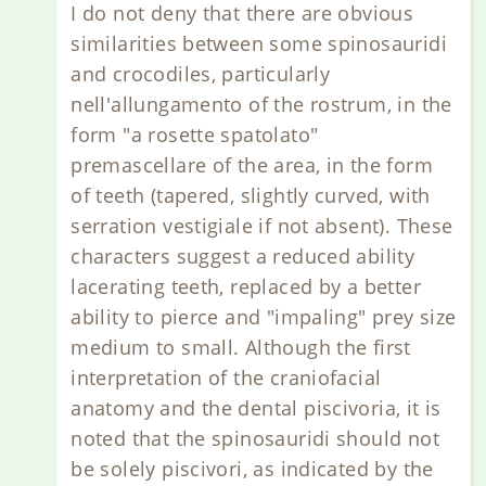
I do not deny that there are obvious
similarities between some spinosauridi
and crocodiles, particularly
nell'allungamento of the rostrum, in the
form "a rosette spatolato"
premascellare of the area, in the form
of teeth (tapered, slightly curved, with
serration vestigiale if not absent). These
characters suggest a reduced ability
lacerating teeth, replaced by a better
ability to pierce and "impaling" prey size
medium to small. Although the first
interpretation of the craniofacial
anatomy and the dental piscivoria, it is
noted that the spinosauridi should not
be solely piscivori, as indicated by the