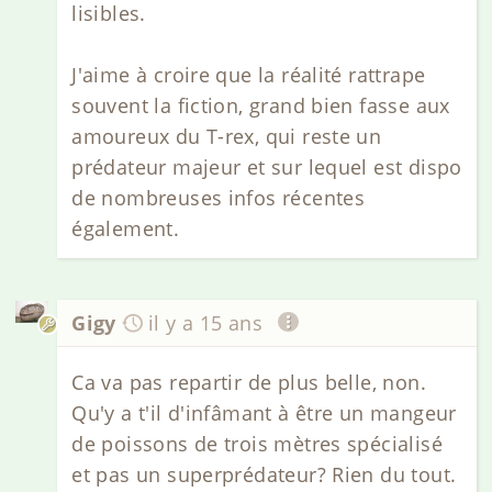
lisibles.
J'aime à croire que la réalité rattrape
souvent la fiction, grand bien fasse aux
amoureux du T-rex, qui reste un
prédateur majeur et sur lequel est dispo
de nombreuses infos récentes
également.
Gigy
il y a 15 ans
Ca va pas repartir de plus belle, non.
Qu'y a t'il d'infâmant à être un mangeur
de poissons de trois mètres spécialisé
et pas un superprédateur? Rien du tout.