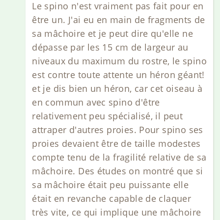
Le spino n'est vraiment pas fait pour en
être un. J'ai eu en main de fragments de
sa mâchoire et je peut dire qu'elle ne
dépasse par les 15 cm de largeur au
niveaux du maximum du rostre, le spino
est contre toute attente un héron géant!
et je dis bien un héron, car cet oiseau à
en commun avec spino d'être
relativement peu spécialisé, il peut
attraper d'autres proies. Pour spino ses
proies devaient être de taille modestes
compte tenu de la fragilité relative de sa
mâchoire. Des études on montré que si
sa mâchoire était peu puissante elle
était en revanche capable de claquer
très vite, ce qui implique une mâchoire