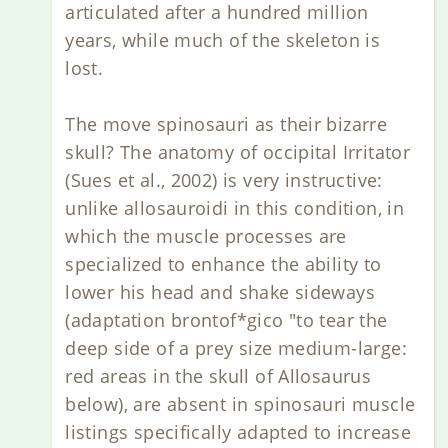
articulated after a hundred million
years, while much of the skeleton is
lost.
The move spinosauri as their bizarre
skull? The anatomy of occipital Irritator
(Sues et al., 2002) is very instructive:
unlike allosauroidi in this condition, in
which the muscle processes are
specialized to enhance the ability to
lower his head and shake sideways
(adaptation brontof*gico "to tear the
deep side of a prey size medium-large:
red areas in the skull of Allosaurus
below), are absent in spinosauri muscle
listings specifically adapted to increase