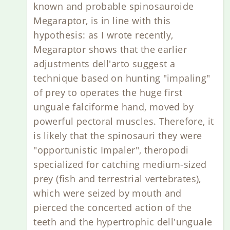
known and probable spinosauroide
Megaraptor, is in line with this
hypothesis: as I wrote recently,
Megaraptor shows that the earlier
adjustments dell'arto suggest a
technique based on hunting "impaling"
of prey to operates the huge first
unguale falciforme hand, moved by
powerful pectoral muscles. Therefore, it
is likely that the spinosauri they were
"opportunistic Impaler", theropodi
specialized for catching medium-sized
prey (fish and terrestrial vertebrates),
which were seized by mouth and
pierced the concerted action of the
teeth and the hypertrophic dell'unguale