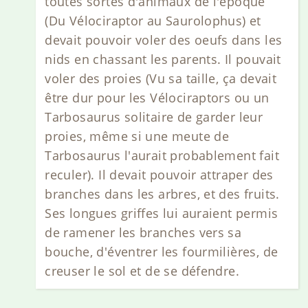
toutes sortes d'animaux de l'époque
(Du Vélociraptor au Saurolophus) et
devait pouvoir voler des oeufs dans les
nids en chassant les parents. Il pouvait
voler des proies (Vu sa taille, ça devait
être dur pour les Vélociraptors ou un
Tarbosaurus solitaire de garder leur
proies, même si une meute de
Tarbosaurus l'aurait probablement fait
reculer). Il devait pouvoir attraper des
branches dans les arbres, et des fruits.
Ses longues griffes lui auraient permis
de ramener les branches vers sa
bouche, d'éventrer les fourmilières, de
creuser le sol et de se défendre.