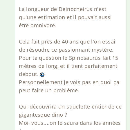
La longueur de Deinocheirus n'est
qu'une estimation et il pouvait aussi
être omnivore.
Cela fait près de 40 ans que l'on essai
de résoudre ce passionnant mystère.
Pour ta question le Spinosaurus fait 15
mètres de long, et il tient parfaitement
debout.
Personnellement je vois pas en quoi ça
peut faire un problème.
Qui découvrira un squelette entier de ce
gigantesque dino ?
Moi, vous....on le saura dans les années