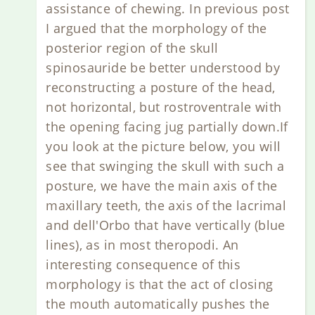
assistance of chewing. In previous post
I argued that the morphology of the
posterior region of the skull
spinosauride be better understood by
reconstructing a posture of the head,
not horizontal, but rostroventrale with
the opening facing jug partially down.If
you look at the picture below, you will
see that swinging the skull with such a
posture, we have the main axis of the
maxillary teeth, the axis of the lacrimal
and dell'Orbo that have vertically (blue
lines), as in most theropodi. An
interesting consequence of this
morphology is that the act of closing
the mouth automatically pushes the