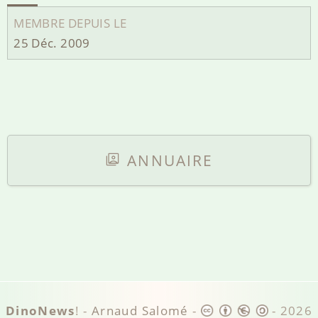
MEMBRE DEPUIS LE
25 Déc. 2009
ANNUAIRE
DinoNews
! -
Arnaud Salomé
-
-
2026