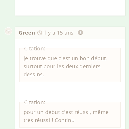
Green
il y a 15 ans
Citation:
je trouve que c'est un bon début,
surtout pour les deux derniers
dessins.
Citation:
pour un début c'est réussi, même
très réussi ! Continu