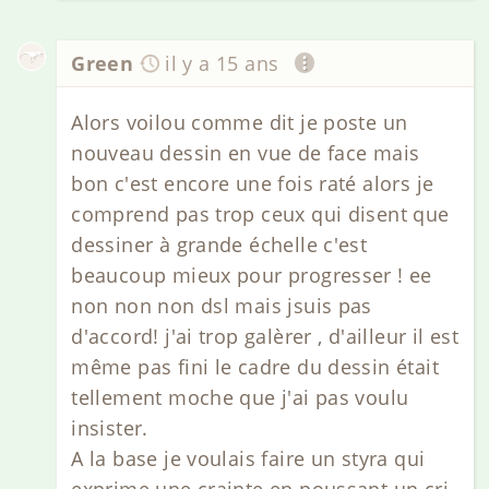
Green
il y a 15 ans
Alors voilou comme dit je poste un
nouveau dessin en vue de face mais
bon c'est encore une fois raté alors je
comprend pas trop ceux qui disent que
dessiner à grande échelle c'est
beaucoup mieux pour progresser ! ee
non non non dsl mais jsuis pas
d'accord! j'ai trop galèrer , d'ailleur il est
même pas fini le cadre du dessin était
tellement moche que j'ai pas voulu
insister.
A la base je voulais faire un styra qui