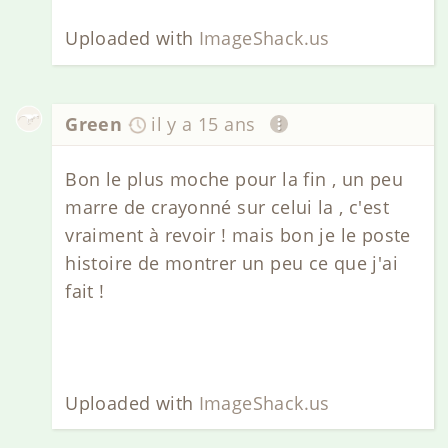
Uploaded with
ImageShack.us
Green
il y a 15 ans
Bon le plus moche pour la fin , un peu
marre de crayonné sur celui la , c'est
vraiment à revoir ! mais bon je le poste
histoire de montrer un peu ce que j'ai
fait !
Uploaded with
ImageShack.us