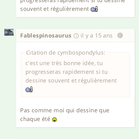
progresseras rapidement si tu dessine
souvent et régulièrement
Fablespinosaurus
il y a 15 ans
Citation de cymbospondylus:
c'est une très bonne idée, tu
progresseras rapidement si tu
dessine souvent et régulièrement
Pas comme moi qui dessine que
chaque été