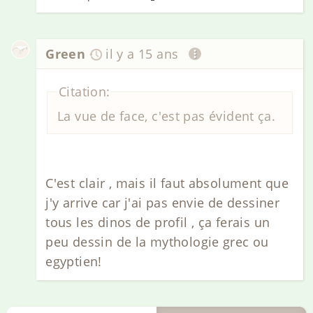
Green
il y a 15 ans
Citation:
La vue de face, c'est pas évident ça.
C'est clair , mais il faut absolument que
j'y arrive car j'ai pas envie de dessiner
tous les dinos de profil , ça ferais un
peu dessin de la mythologie grec ou
egyptien!