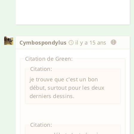
Cymbospondylus
il y a 15 ans
Citation de Green:
Citation:
je trouve que c'est un bon
début, surtout pour les deux
derniers dessins.
Citation: