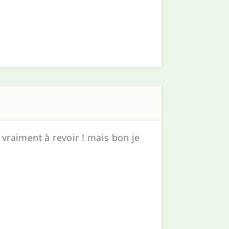
 vraiment à revoir ! mais bon je