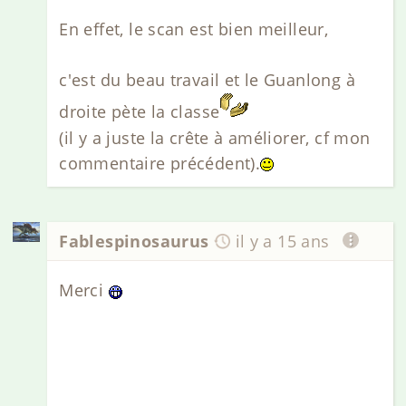
En effet, le scan est bien meilleur,
c'est du beau travail et le Guanlong à
droite pète la classe
(il y a juste la crête à améliorer, cf mon
commentaire précédent).
Fablespinosaurus
il y a 15 ans
Merci