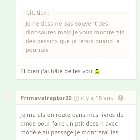
Citation:
Je ne dessine pas souvent des
dinosaures mais je vous montrerais
des dessins que je ferais quand je
pourrais
Et bien j'ai hâte de les voir
Primevalraptor20
il y a 15 ans
Je me ets en route dans mes livres de
dinos pour faire un ptit dessin avec
modèle,au passage je montrerai les