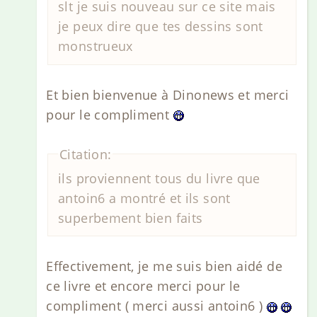
slt je suis nouveau sur ce site mais
je peux dire que tes dessins sont
monstrueux
Et bien bienvenue à Dinonews et merci
pour le compliment
Citation:
ils proviennent tous du livre que
antoin6 a montré et ils sont
superbement bien faits
Effectivement, je me suis bien aidé de
ce livre et encore merci pour le
compliment ( merci aussi antoin6 )