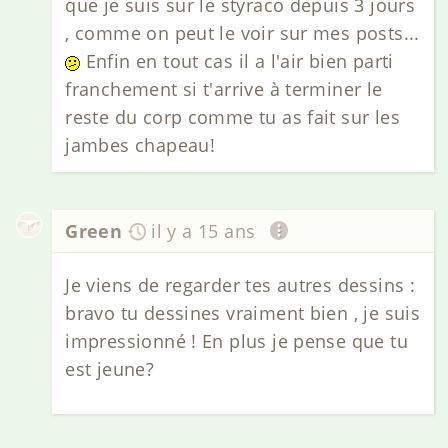
que je suis sur le styraco depuis 3 jours
, comme on peut le voir sur mes posts...
Enfin en tout cas il a l'air bien parti
franchement si t'arrive à terminer le
reste du corp comme tu as fait sur les
jambes chapeau!
Green
il y a 15 ans
Je viens de regarder tes autres dessins :
bravo tu dessines vraiment bien , je suis
impressionné ! En plus je pense que tu
est jeune?