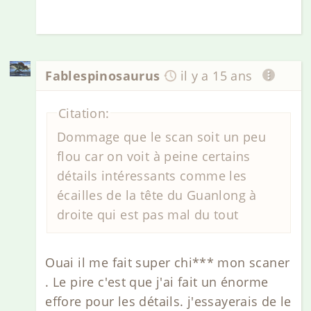
Fablespinosaurus
il y a 15 ans
Citation:
Dommage que le scan soit un peu
flou car on voit à peine certains
détails intéressants comme les
écailles de la tête du Guanlong à
droite qui est pas mal du tout
Ouai il me fait super chi*** mon scaner
. Le pire c'est que j'ai fait un énorme
effore pour les détails. j'essayerais de le