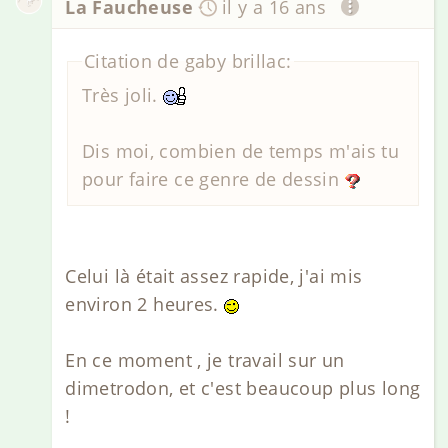
La Faucheuse
il y a 16 ans
Citation de gaby brillac:
Très joli.
Dis moi, combien de temps m'ais tu
pour faire ce genre de dessin
Celui là était assez rapide, j'ai mis
environ 2 heures.
En ce moment , je travail sur un
dimetrodon, et c'est beaucoup plus long
!