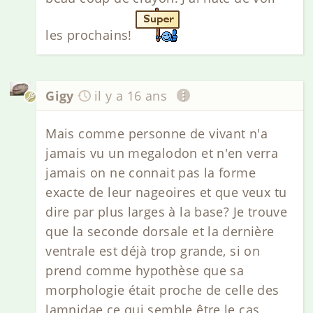
les prochains!
Gigy
il y a 16 ans
Mais comme personne de vivant n'a
jamais vu un megalodon et n'en verra
jamais on ne connait pas la forme
exacte de leur nageoires et que veux tu
dire par plus larges à la base? Je trouve
que la seconde dorsale et la dernière
ventrale est déjà trop grande, si on
prend comme hypothèse que sa
morphologie était proche de celle des
lamnidae ce qui semble être le cas