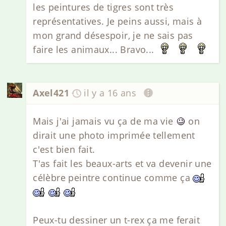
les peintures de tigres sont très
représentatives. Je peins aussi, mais à
mon grand désespoir, je ne sais pas
faire les animaux... Bravo...
Axel421
il y a 16 ans
Mais j'ai jamais vu ça de ma vie
on
dirait une photo imprimée tellement
c'est bien fait.
T'as fait les beaux-arts et va devenir une
célèbre peintre continue comme ça
Peux-tu dessiner un t-rex ça me ferait