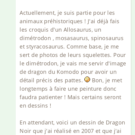
Actuellement, je suis partie pour les
animaux préhistoriques ! J'ai déjà fais
les croquis d'un Allosaurus, un
dimétrodon , mosasaurus, spinosaurus
et styracosaurus. Comme base, je me
sert de photos de leurs squelettes. Pour
le dimétrodon, je vais me servir d'image
de dragon du Komodo pour avoir un
détail précis des pattes.
Bon, je met
longtemps à faire une peinture donc
faudra patienter ! Mais certains seront
en dessins !
En attendant, voici un dessin de Dragon
Noir que j'ai réalisé en 2007 et que j'ai