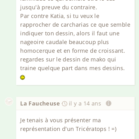
jusqu'à preuve du contraire.
Par contre Katia, si tu veux le
rapprocher de carcharias ce que semble
indiquer ton dessin, alors il faut une
nageoire caudale beaucoup plus
homocerque et en forme de croissant.
regardes sur le dessin de mako qui
traine quelque part dans mes dessins.
La Faucheuse
il y a 14 ans
Je tenais à vous présenter ma
représentation d'un Tricératops ! =)