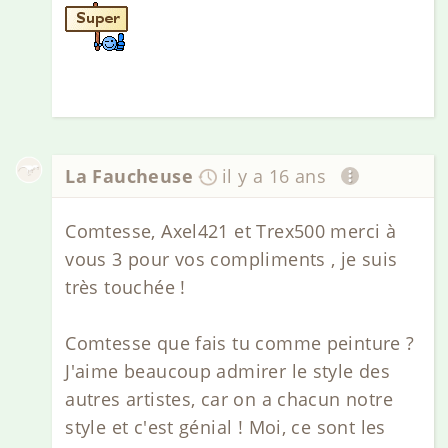
La Faucheuse
il y a 16 ans
Comtesse, Axel421 et Trex500 merci à
vous 3 pour vos compliments , je suis
très touchée !
Comtesse que fais tu comme peinture ?
J'aime beaucoup admirer le style des
autres artistes, car on a chacun notre
style et c'est génial ! Moi, ce sont les