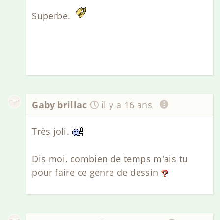
Superbe.
Gaby brillac
il y a 16 ans
Très joli.
Dis moi, combien de temps m'ais tu
pour faire ce genre de dessin