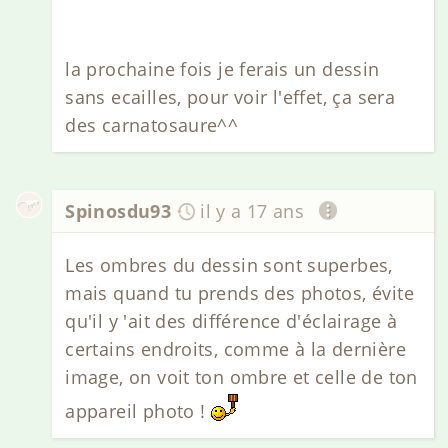
la prochaine fois je ferais un dessin
sans ecailles, pour voir l'effet, ça sera
des carnatosaure^^
Spinosdu93
il y a 17 ans
Les ombres du dessin sont superbes,
mais quand tu prends des photos, évite
qu'il y 'ait des différence d'éclairage à
certains endroits, comme à la dernière
image, on voit ton ombre et celle de ton
appareil photo !