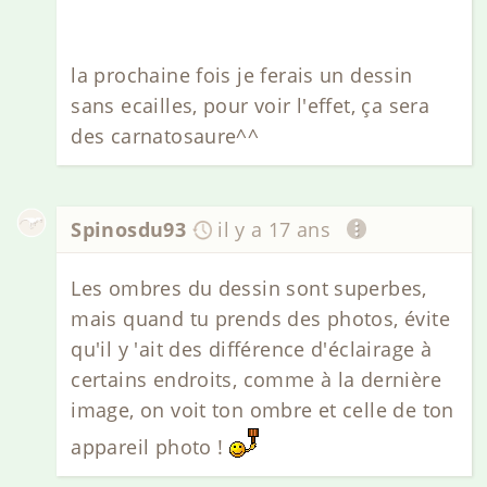
la prochaine fois je ferais un dessin
sans ecailles, pour voir l'effet, ça sera
des carnatosaure^^
Spinosdu93
il y a 17 ans
Les ombres du dessin sont superbes,
mais quand tu prends des photos, évite
qu'il y 'ait des différence d'éclairage à
certains endroits, comme à la dernière
image, on voit ton ombre et celle de ton
appareil photo !