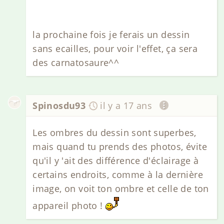
la prochaine fois je ferais un dessin
sans ecailles, pour voir l'effet, ça sera
des carnatosaure^^
Spinosdu93
il y a 17 ans
Les ombres du dessin sont superbes,
mais quand tu prends des photos, évite
qu'il y 'ait des différence d'éclairage à
certains endroits, comme à la dernière
image, on voit ton ombre et celle de ton
appareil photo !