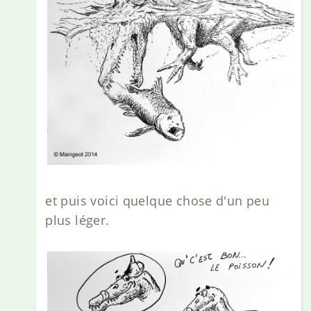
et puis voici quelque chose d'un peu
plus léger.