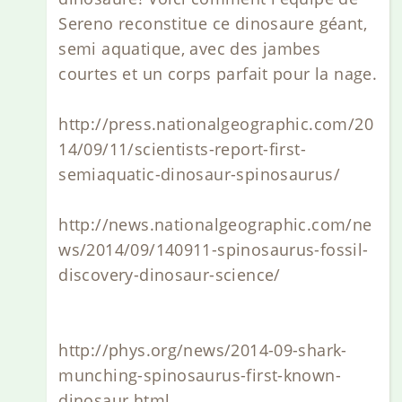
Sereno reconstitue ce dinosaure géant,
semi aquatique, avec des jambes
courtes et un corps parfait pour la nage.
http://press.nationalgeographic.com/20
14/09/11/scientists-report-first-
semiaquatic-dinosaur-spinosaurus/
http://news.nationalgeographic.com/ne
ws/2014/09/140911-spinosaurus-fossil-
discovery-dinosaur-science/
http://phys.org/news/2014-09-shark-
munching-spinosaurus-first-known-
dinosaur.html