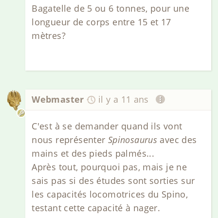
Bagatelle de 5 ou 6 tonnes, pour une
longueur de corps entre 15 et 17
mètres?
Webmaster
il y a 11 ans
C'est à se demander quand ils vont
nous représenter
Spinosaurus
avec des
mains et des pieds palmés...
Après tout, pourquoi pas, mais je ne
sais pas si des études sont sorties sur
les capacités locomotrices du Spino,
testant cette capacité à nager.