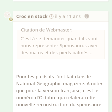
Croc en stock
il y a 11 ans
Citation de Webmaster:
C'est à se demander quand ils vont
nous représenter Spinosaurus avec
des mains et des pieds palmés...
Pour les pieds ils l'ont fait dans le
National Geographic magazine. A noter
que pour la version française, c'est le
numéro d'Octobre qui relatera cette
nouvelle reconstruction du spinosaure.