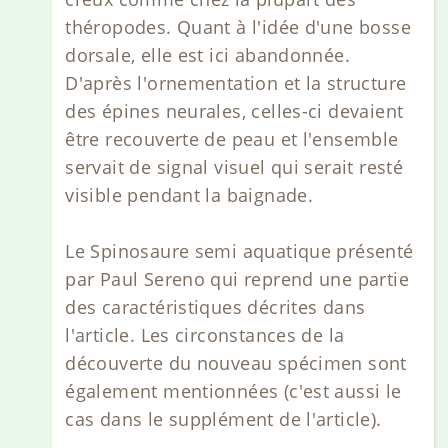
théropodes. Quant à l'idée d'une bosse
dorsale, elle est ici abandonnée.
D'après l'ornementation et la structure
des épines neurales, celles-ci devaient
être recouverte de peau et l'ensemble
servait de signal visuel qui serait resté
visible pendant la baignade.
Le Spinosaure semi aquatique présenté
par Paul Sereno qui reprend une partie
des caractéristiques décrites dans
l'article. Les circonstances de la
découverte du nouveau spécimen sont
également mentionnées (c'est aussi le
cas dans le supplément de l'article).