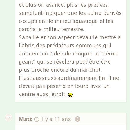
et plus on avance, plus les preuves
semblent indiquer que les spino dérivés
occupaient le milieu aquatique et les
carcha le milieu terrestre.
Sa taille et son aspect devait le mettre à
l'abris des prédateurs communs qui
auraient eu l'idée de croquer le "héron
géant" qui se révèlera peut être être
plus proche encore du manchot.
Il est aussi extraordinairement fin, il ne
devait pas peser bien lourd avec un
ventre aussi étroit.
Matt
il y a 11 ans