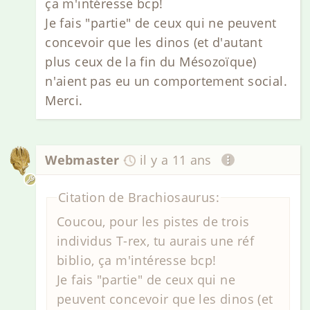
ça m'intéresse bcp!
Je fais "partie" de ceux qui ne peuvent
concevoir que les dinos (et d'autant
plus ceux de la fin du Mésozoïque)
n'aient pas eu un comportement social.
Merci.
Webmaster
il y a 11 ans
Citation de Brachiosaurus:
Coucou, pour les pistes de trois
individus T-rex, tu aurais une réf
biblio, ça m'intéresse bcp!
Je fais "partie" de ceux qui ne
peuvent concevoir que les dinos (et