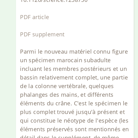
PDF article
PDF supplement
Parmi le nouveau matériel connu figure
un spécimen marocain subadulte
incluant les membres postérieurs et un
bassin relativement complet, une partie
de la colonne vertébrale, quelques
phalanges des mains, et différents
éléments du crâne. C'est le spécimen le
plus complet trouvé jusqu'à présent et
qui constitue le néotype de l'espèce (les
éléments préservés sont mentionnés en
détail dans le supplément, de même