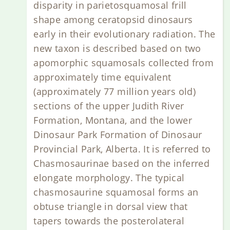
disparity in parietosquamosal frill
shape among ceratopsid dinosaurs
early in their evolutionary radiation. The
new taxon is described based on two
apomorphic squamosals collected from
approximately time equivalent
(approximately 77 million years old)
sections of the upper Judith River
Formation, Montana, and the lower
Dinosaur Park Formation of Dinosaur
Provincial Park, Alberta. It is referred to
Chasmosaurinae based on the inferred
elongate morphology. The typical
chasmosaurine squamosal forms an
obtuse triangle in dorsal view that
tapers towards the posterolateral