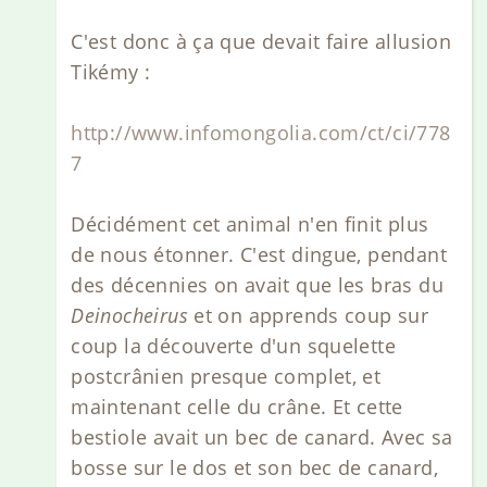
C'est donc à ça que devait faire allusion
Tikémy :
http://www.infomongolia.com/ct/ci/778
7
Décidément cet animal n'en finit plus
de nous étonner. C'est dingue, pendant
des décennies on avait que les bras du
Deinocheirus
et on apprends coup sur
coup la découverte d'un squelette
postcrânien presque complet, et
maintenant celle du crâne. Et cette
bestiole avait un bec de canard. Avec sa
bosse sur le dos et son bec de canard,