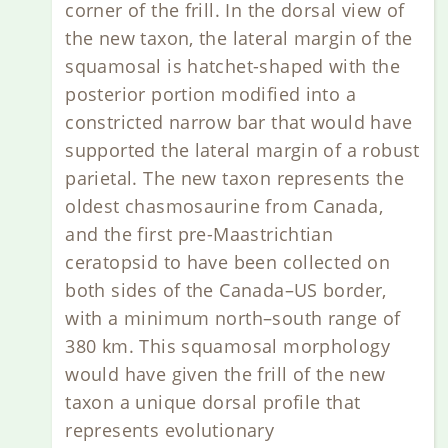
corner of the frill. In the dorsal view of
the new taxon, the lateral margin of the
squamosal is hatchet-shaped with the
posterior portion modified into a
constricted narrow bar that would have
supported the lateral margin of a robust
parietal. The new taxon represents the
oldest chasmosaurine from Canada,
and the first pre-Maastrichtian
ceratopsid to have been collected on
both sides of the Canada–US border,
with a minimum north–south range of
380 km. This squamosal morphology
would have given the frill of the new
taxon a unique dorsal profile that
represents evolutionary