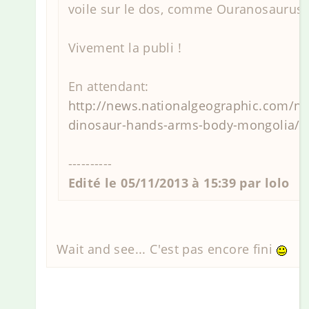
voile sur le dos, comme Ouranosaurus 
Vivement la publi !
En attendant:
http://news.nationalgeographic.com/n
dinosaur-hands-arms-body-mongolia/
----------
Edité le 05/11/2013 à 15:39 par lolo
Wait and see... C'est pas encore fini