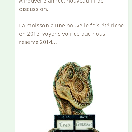
A nouvelle année, nouveau fil de
discussion.
La moisson a une nouvelle fois été riche
en 2013, voyons voir ce que nous
réserve 2014...