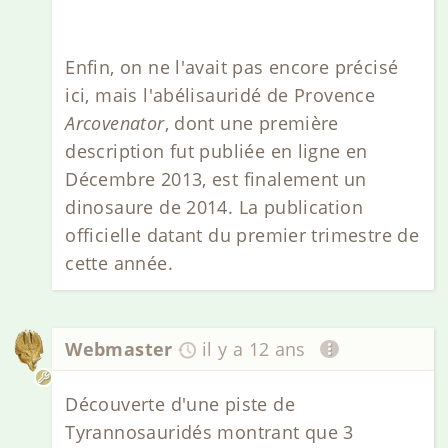
Enfin, on ne l'avait pas encore précisé
ici, mais l'abélisauridé de Provence
Arcovenator
, dont une première
description fut publiée en ligne en
Décembre 2013, est finalement un
dinosaure de 2014. La publication
officielle datant du premier trimestre de
cette année.
Webmaster
il y a 12 ans
Découverte d'une piste de
Tyrannosauridés montrant que 3