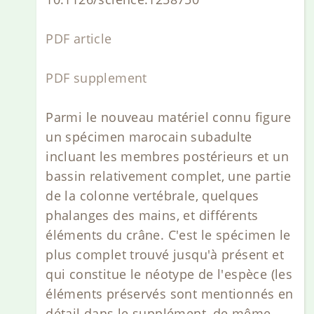
PDF article
PDF supplement
Parmi le nouveau matériel connu figure
un spécimen marocain subadulte
incluant les membres postérieurs et un
bassin relativement complet, une partie
de la colonne vertébrale, quelques
phalanges des mains, et différents
éléments du crâne. C'est le spécimen le
plus complet trouvé jusqu'à présent et
qui constitue le néotype de l'espèce (les
éléments préservés sont mentionnés en
détail dans le supplément, de même