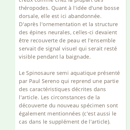
théropodes. Quant à l'idée d'une bosse
dorsale, elle est ici abandonnée.
D'après l'ornementation et la structure
des épines neurales, celles-ci devaient
être recouverte de peau et l'ensemble
servait de signal visuel qui serait resté
visible pendant la baignade.
Le Spinosaure semi aquatique présenté
par Paul Sereno qui reprend une partie
des caractéristiques décrites dans
l'article. Les circonstances de la
découverte du nouveau spécimen sont
également mentionnées (c'est aussi le
cas dans le supplément de l'article).