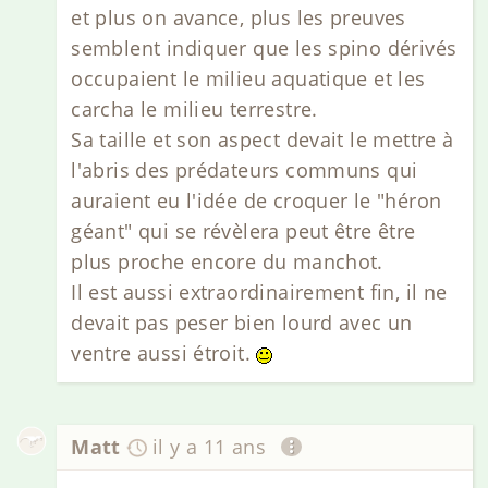
et plus on avance, plus les preuves
semblent indiquer que les spino dérivés
occupaient le milieu aquatique et les
carcha le milieu terrestre.
Sa taille et son aspect devait le mettre à
l'abris des prédateurs communs qui
auraient eu l'idée de croquer le "héron
géant" qui se révèlera peut être être
plus proche encore du manchot.
Il est aussi extraordinairement fin, il ne
devait pas peser bien lourd avec un
ventre aussi étroit.
Matt
il y a 11 ans