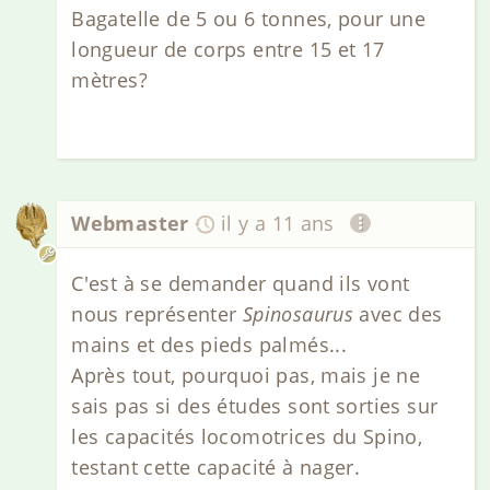
Bagatelle de 5 ou 6 tonnes, pour une
longueur de corps entre 15 et 17
mètres?
Webmaster
il y a 11 ans
C'est à se demander quand ils vont
nous représenter
Spinosaurus
avec des
mains et des pieds palmés...
Après tout, pourquoi pas, mais je ne
sais pas si des études sont sorties sur
les capacités locomotrices du Spino,
testant cette capacité à nager.