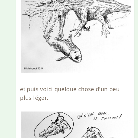
et puis voici quelque chose d'un peu
plus léger.