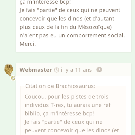
ça m'intéresse bcp!
Je fais "partie" de ceux qui ne peuvent
concevoir que les dinos (et d'autant
plus ceux de la fin du Mésozoïque)
n'aient pas eu un comportement social.
Merci.
Webmaster
il y a 11 ans
Citation de Brachiosaurus:
Coucou, pour les pistes de trois
individus T-rex, tu aurais une réf
biblio, ça m'intéresse bcp!
Je fais "partie" de ceux qui ne
peuvent concevoir que les dinos (et