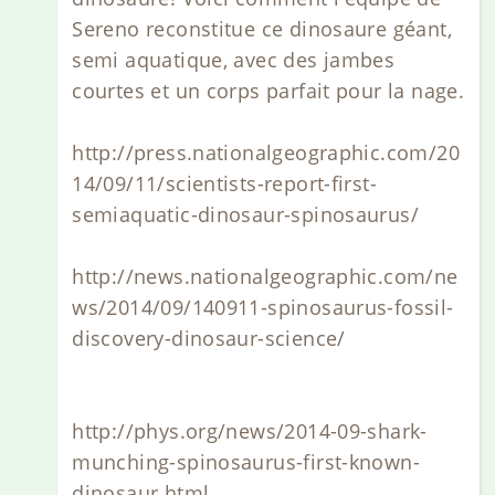
Sereno reconstitue ce dinosaure géant,
semi aquatique, avec des jambes
courtes et un corps parfait pour la nage.
http://press.nationalgeographic.com/20
14/09/11/scientists-report-first-
semiaquatic-dinosaur-spinosaurus/
http://news.nationalgeographic.com/ne
ws/2014/09/140911-spinosaurus-fossil-
discovery-dinosaur-science/
http://phys.org/news/2014-09-shark-
munching-spinosaurus-first-known-
dinosaur.html