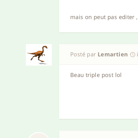
mais on peut pas editer , 
Posté par
Lemartien
Beau triple post lol