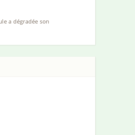
eule a dégradée son