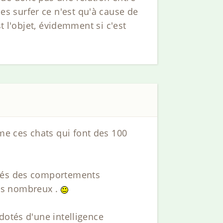
s surfer ce n'est qu'à cause de
t l'objet, évidemment si c'est
e ces chats qui font des 100
ptés des comportements
ancs nombreux .
dotés d'une intelligence