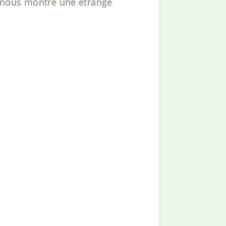
ui nous montre une étrange